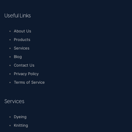
Useful Links
About Us
Products
Services
Blog
Contact Us
Privacy Policy
Terms of Service
Services
Dyeing
Knitting