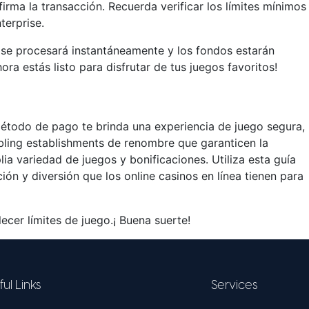
irma la transacción. Recuerda verificar los límites mínimos
terprise.
 se procesará instantáneamente y los fondos estarán
ra estás listo para disfrutar de tus juegos favoritos!
étodo de pago te brinda una experiencia de juego segura,
bling establishments de renombre que garanticen la
ia variedad de juegos y bonificaciones. Utiliza esta guía
ón y diversión que los online casinos en línea tienen para
cer límites de juego.¡ Buena suerte!
ful Links
Services