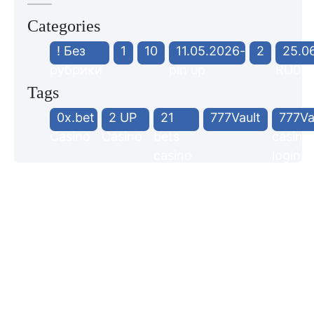
Categories
! Без
1
10
11.05.2026-
2
25.0
рубрики
pin up
RU02
Tags
0x.bet
2 UP
21
777Vault
777Va
Casino
Casino
bets
casino
casino
login