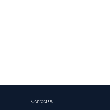
Contact Us