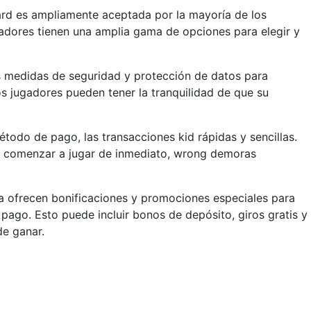
rd es ampliamente aceptada por la mayoría de los
ugadores tienen una amplia gama de opciones para elegir y
 medidas de seguridad y protección de datos para
Los jugadores pueden tener la tranquilidad de que su
todo de pago, las transacciones kid rápidas y sencillas.
 y comenzar a jugar de inmediato, wrong demoras
a ofrecen bonificaciones y promociones especiales para
ago. Esto puede incluir bonos de depósito, giros gratis y
de ganar.