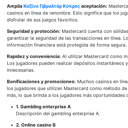
Amplia
Καζίνο Γιβραλτάρ Κύπρος
aceptación:
Masterca
casinos en línea de renombre. Esto significa que los j
disfrutar de sus juegos favoritos.
Seguridad y protección:
Mastercard cuenta con sólidas
garantizar la seguridad de las transacciones en línea. 
información financiera está protegida de forma segura.
Rapidez y conveniencia:
Al utilizar Mastercard como mé
Los jugadores pueden realizar depósitos instantáneos
innecesarias.
Bonificaciones y promociones:
Muchos casinos en líne
los jugadores que utilizan Mastercard como método de p
más, lo que brinda a los jugadores más oportunidades 
1. Gambling enterprise A
Descripción del gambling enterprise A.
2. Online casino B