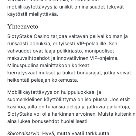
mobiilikäytettävyys ja uniikit ominaisuudet tekevät
käytöstä miellyttävää.
Yhteenveto
SlotyStake Casino tarjoaa valtavan pelivalikoiman ja
runsaasti bonuksia, erityisesti VIP-pelaajille. Sen
vahvuudet ovat laaja pelikirjasto, monipuoliset
maksuvaihtoehdot ja innovatiivinen VIP-ohjelma.
Miinuspuolina mainittakoon korkeat
kierrätysvaatimukset ja tiukat bonusrajat, jotka voivat
heikentää pelaajan kokemusta.
Mobiilikäytettävyys on huippuluokkaa, ja
suomenkielinen käyttöliittymä on iso plussa. Jos etsit
kasinoa, jolla on tuhansia pelejä ja jatkuvia palkintoja,
SlotyStake voi olla harkinnan arvoinen. Muista kuitenkin
aina lukea bonusehdot huolellisesti.
Kokonaisarvio:
Hyvä, mutta vaatii tarkkuutta