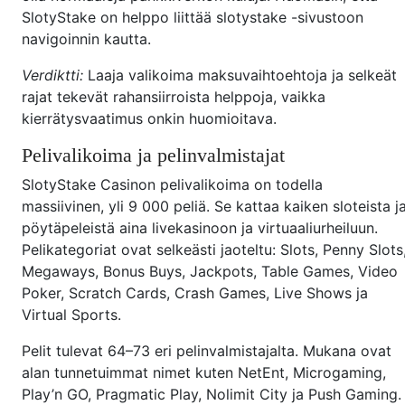
SlotyStake on helppo liittää slotystake -sivustoon
navigoinnin kautta.
Verdiktti:
Laaja valikoima maksuvaihtoehtoja ja selkeät
rajat tekevät rahansiirroista helppoja, vaikka
kierrätysvaatimus onkin huomioitava.
Pelivalikoima ja pelinvalmistajat
SlotyStake Casinon pelivalikoima on todella
massiivinen, yli 9 000 peliä. Se kattaa kaiken sloteista j
pöytäpeleistä aina livekasinoon ja virtuaaliurheiluun.
Pelikategoriat ovat selkeästi jaoteltu: Slots, Penny Slots
Megaways, Bonus Buys, Jackpots, Table Games, Video
Poker, Scratch Cards, Crash Games, Live Shows ja
Virtual Sports.
Pelit tulevat 64–73 eri pelinvalmistajalta. Mukana ovat
alan tunnetuimmat nimet kuten NetEnt, Microgaming,
Play’n GO, Pragmatic Play, Nolimit City ja Push Gaming.