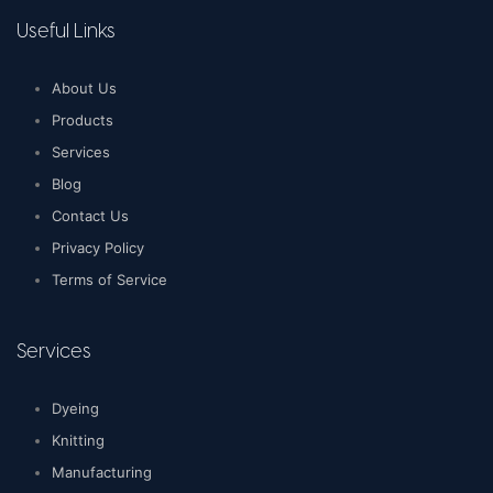
Useful Links
About Us
Products
Services
Blog
Contact Us
Privacy Policy
Terms of Service
Services
Dyeing
Knitting
Manufacturing