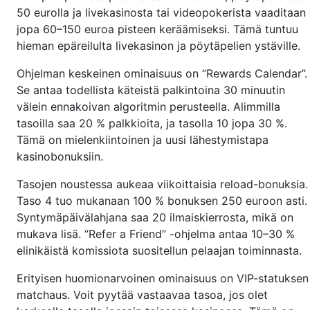
50 eurolla ja livekasinosta tai videopokerista vaaditaan
jopa 60–150 euroa pisteen keräämiseksi. Tämä tuntuu
hieman epäreilulta livekasinon ja pöytäpelien ystäville.
Ohjelman keskeinen ominaisuus on “Rewards Calendar”.
Se antaa todellista käteistä palkintoina 30 minuutin
välein ennakoivan algoritmin perusteella. Alimmilla
tasoilla saa 20 % palkkioita, ja tasolla 10 jopa 30 %.
Tämä on mielenkiintoinen ja uusi lähestymistapa
kasinobonuksiin.
Tasojen noustessa aukeaa viikoittaisia reload-bonuksia.
Taso 4 tuo mukanaan 100 % bonuksen 250 euroon asti.
Syntymäpäivälahjana saa 20 ilmaiskierrosta, mikä on
mukava lisä. “Refer a Friend” -ohjelma antaa 10–30 %
elinikäistä komissiota suositellun pelaajan toiminnasta.
Erityisen huomionarvoinen ominaisuus on VIP-statuksen
matchaus. Voit pyytää vastaavaa tasoa, jos olet