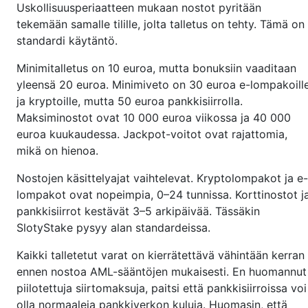
Uskollisuusperiaatteen mukaan nostot pyritään
tekemään samalle tilille, jolta talletus on tehty. Tämä on
standardi käytäntö.
Minimitalletus on 10 euroa, mutta bonuksiin vaaditaan
yleensä 20 euroa. Minimiveto on 30 euroa e-lompakoill
ja kryptoille, mutta 50 euroa pankkisiirrolla.
Maksiminostot ovat 10 000 euroa viikossa ja 40 000
euroa kuukaudessa. Jackpot-voitot ovat rajattomia,
mikä on hienoa.
Nostojen käsittelyajat vaihtelevat. Kryptolompakot ja e-
lompakot ovat nopeimpia, 0–24 tunnissa. Korttinostot j
pankkisiirrot kestävät 3–5 arkipäivää. Tässäkin
SlotyStake pysyy alan standardeissa.
Kaikki talletetut varat on kierrätettävä vähintään kerran
ennen nostoa AML-sääntöjen mukaisesti. En huomannut
piilotettuja siirtomaksuja, paitsi että pankkisiirroissa voi
olla normaaleja pankkiverkon kuluja. Huomasin, että