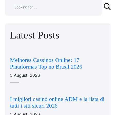
Latest Posts
Melhores Cassinos Online: 17
Plataformas Top no Brasil 2026
5 August, 2026
I migliori casinò online ADM e la lista di
tutti i siti sicuri 2026
5 August, 2026