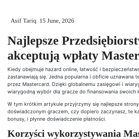
Asif Tariq
15 June, 2026
Najlepsze Przedsiębiors
akceptują wpłaty Maste
Kiedy obejmuje hazard online, łatwość i bezpieczeństw
zastanawiają się. Jedna popularna i obficie uznawana
przez Mastercard. Dzięki globalnemu zasięgowi i wiar
wiarygodną wybór dla gracze do finansowania
swoich k
W tym krótkim artykule przyjrzymy się najlepsze stron
doświadczonym graczem, czy dopiero zaczynasz, te kasy
bonusy, i płynne doświadczenie płatności.
Korzyści wykorzystywania Mas