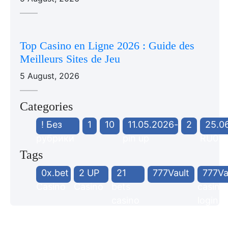
Top Casino en Ligne 2026 : Guide des
Meilleurs Sites de Jeu
5 August, 2026
Categories
! Без
1
10
11.05.2026-
2
25.0
рубрики
pin up
RU02
Tags
0x.bet
2 UP
21
777Vault
777Va
Casino
Casino
bets
casino
casino
login