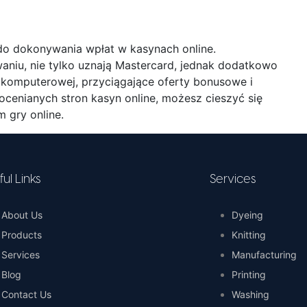
 do dokonywania wpłat w kasynach online.
iu, nie tylko uznają Mastercard, jednak dodatkowo
 komputerowej, przyciągające oferty bonusowe i
ocenianych stron kasyn online, możesz cieszyć się
 gry online.
ful Links
Services
About Us
Dyeing
Products
Knitting
Services
Manufacturing
Blog
Printing
Contact Us
Washing