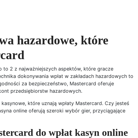
twa hazardowe, które
rcard
o to 2 z najważniejszych aspektów, które gracze
 technika dokonywania wpłat w zakładach hazardowych to
ygodności za bezpieczeństwo, Mastercard oferuje
ont przedsiębiorstw hazardowych.
y kasynowe, które uznają wpłaty Mastercard. Czy jesteś
na online oferują szeroki wybór gier, przyciągające
tercard do wpłat kasyn online