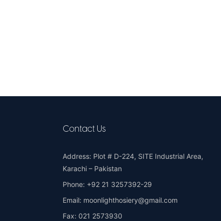
Contact Us
Address: Plot # D-224, SITE Industrial Area,
Karachi – Pakistan
Phone: +92 21 3257392-29
Email:
moonlighthosiery@gmail.com
Fax: 021 2573930