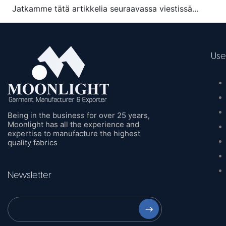
Jatkamme tätä artikkelia seuraavassa viestissä…
Use
Being in the business for over 25 years,
Moonlight has all the experience and
expertise to manufacture the highest
quality fabrics
Newsletter
⟶