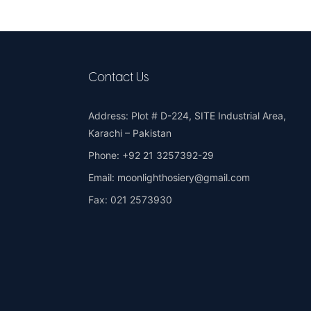
Contact Us
Address: Plot # D-224, SITE Industrial Area,
Karachi – Pakistan
Phone: +92 21 3257392-29
Email:
moonlighthosiery@gmail.com
Fax: 021 2573930