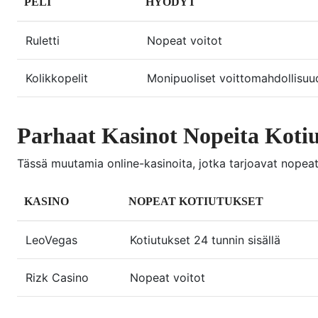
PELI
HYÖDYT
Ruletti
Nopeat voitot
Kolikkopelit
Monipuoliset voittomahdollisuu
Parhaat Kasinot Nopeita Kotiu
Tässä muutamia online-kasinoita, jotka tarjoavat nopeat 
KASINO
NOPEAT KOTIUTUKSET
LeoVegas
Kotiutukset 24 tunnin sisällä
Rizk Casino
Nopeat voitot