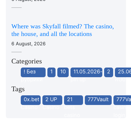
Where was Skyfall filmed? The casino,
the house, and all the locations
6 August, 2026
Categories
! Без
1
10
11.05.2026-
2
25.0
рубрики
pin up
RU02
Tags
0x.bet
2 UP
21
777Vault
777Va
Casino
Casino
bets
casino
casino
login