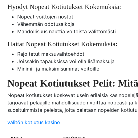
Hyödyt Nopeat Kotiutukset Kokemuksia:
Nopeat voittojen nostot
Vähemmän odotusaikoja
Mahdollisuus nauttia voitoista välittömästi
Haitat Nopeat Kotiutukset Kokemuksia:
Rajoitetut maksuvaihtoehdot
Joissakin tapauksissa voi olla lisämaksuja
Minimi- ja maksimisummat voitoille
Nopeat Kotiutukset Pelit: Mitä
Nopeat kotiutukset koskevat usein erilaisia kasinopelejä,
tarjoavat pelaajille mahdollisuuden voittaa nopeasti ja ko
suosituimmista peleistä, joita pelataan nopeiden kotiutu
välitön kotiutus kasino