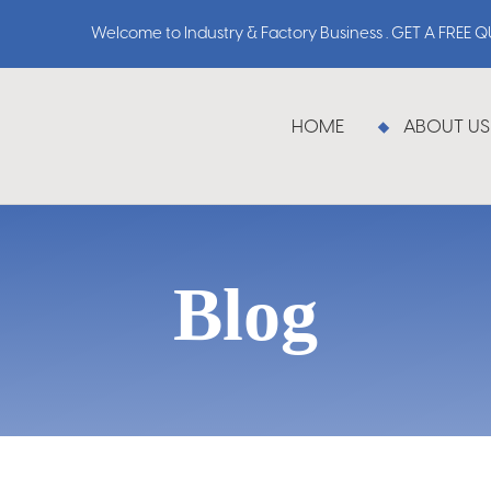
Welcome to Industry & Factory Business . GET A FREE 
HOME
ABOUT US
Blog