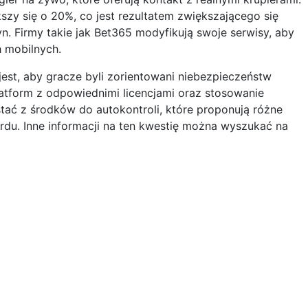
szy się o 20%, co jest rezultatem zwiększającego się
yn. Firmy takie jak Bet365 modyfikują swoje serwisy, aby
 mobilnych.
 jest, aby gracze byli zorientowani niebezpieczeństw
atform z odpowiednimi licencjami oraz stosowanie
tać z środków do autokontroli, które proponują różne
ardu. Inne informacji na ten kwestię można wyszukać na