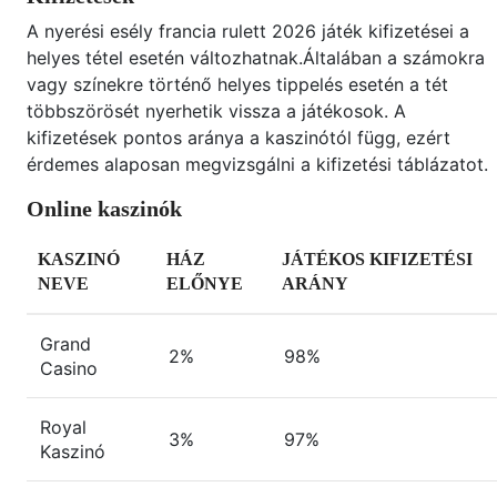
A nyerési esély francia rulett 2026 játék kifizetései a
helyes tétel esetén változhatnak.Általában a számokra
vagy színekre történő helyes tippelés esetén a tét
többszörösét nyerhetik vissza a játékosok. A
kifizetések pontos aránya a kaszinótól függ, ezért
érdemes alaposan megvizsgálni a kifizetési táblázatot.
Online kaszinók
KASZINÓ
HÁZ
JÁTÉKOS KIFIZETÉSI
NEVE
ELŐNYE
ARÁNY
Grand
2%
98%
Casino
Royal
3%
97%
Kaszinó