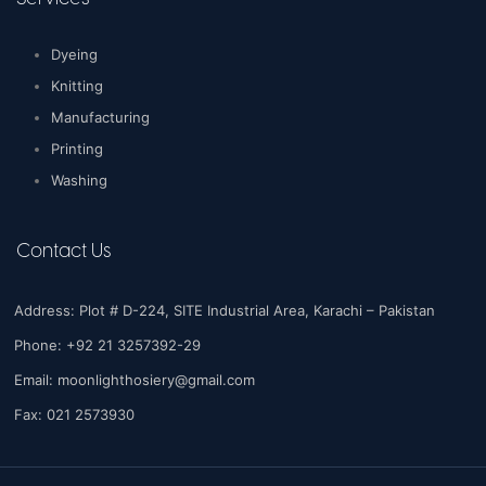
Dyeing
Knitting
Manufacturing
Printing
Washing
Contact Us
Address: Plot # D-224, SITE Industrial Area, Karachi – Pakistan
Phone: +92 21 3257392-29
Email:
moonlighthosiery@gmail.com
Fax: 021 2573930