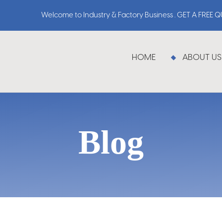
Welcome to Industry & Factory Business . GET A FREE 
HOME
ABOUT US
Blog