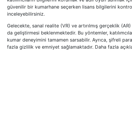
güvenilir bir kumarhane seçerken lisans bilgilerini kontro
inceleyebilirsiniz.
Gelecekte, sanal realite (VR) ve artırılmış gerçeklik (AR)
da geliştirmesi beklenmektedir. Bu yöntemler, katılımcıl
kumar deneyimini tamamen sarsabilir. Ayrıca, şifreli par
fazla gizlilik ve emniyet sağlamaktadır. Daha fazla açık