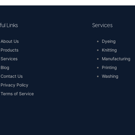
ful Links
Services
About Us
Dyeing
Products
Knitting
Services
Manufacturing
Blog
Printing
Contact Us
Washing
Privacy Policy
Terms of Service