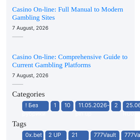
Casino On-line: Full Manual to Modern
Gambling Sites
7 August, 2026
Casino On-line: Comprehensive Guide to
Current Gambling Platforms
7 August, 2026
Categories
! Без
1
10
11.05.2026-
2
25.0
рубрики
pin up
RU02
Tags
0x.bet
2 UP
21
777Vault
777Va