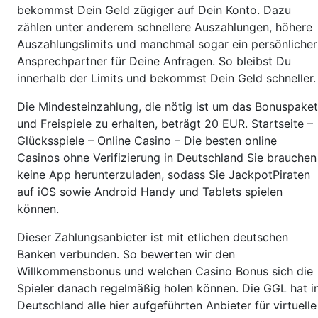
bekommst Dein Geld zügiger auf Dein Konto. Dazu
zählen unter anderem schnellere Auszahlungen, höhere
Auszahlungslimits und manchmal sogar ein persönlicher
Ansprechpartner für Deine Anfragen. So bleibst Du
innerhalb der Limits und bekommst Dein Geld schneller.
Die Mindesteinzahlung, die nötig ist um das Bonuspaket
und Freispiele zu erhalten, beträgt 20 EUR. Startseite –
Glücksspiele – Online Casino – Die besten online
Casinos ohne Verifizierung in Deutschland Sie brauchen
keine App herunterzuladen, sodass Sie JackpotPiraten
auf iOS sowie Android Handy und Tablets spielen
können.
Dieser Zahlungsanbieter ist mit etlichen deutschen
Banken verbunden. So bewerten wir den
Willkommensbonus und welchen Casino Bonus sich die
Spieler danach regelmäßig holen können. Die GGL hat i
Deutschland alle hier aufgeführten Anbieter für virtuelle