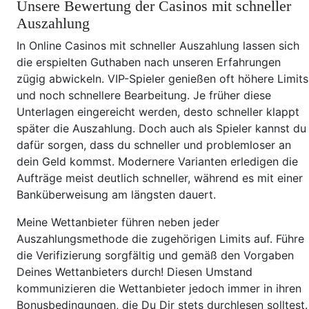
Unsere Bewertung der Casinos mit schneller
Auszahlung
In Online Casinos mit schneller Auszahlung lassen sich
die erspielten Guthaben nach unseren Erfahrungen
zügig abwickeln. VIP-Spieler genießen oft höhere Limits
und noch schnellere Bearbeitung. Je früher diese
Unterlagen eingereicht werden, desto schneller klappt
später die Auszahlung. Doch auch als Spieler kannst du
dafür sorgen, dass du schneller und problemloser an
dein Geld kommst. Modernere Varianten erledigen die
Aufträge meist deutlich schneller, während es mit einer
Banküberweisung am längsten dauert.
Meine Wettanbieter führen neben jeder
Auszahlungsmethode die zugehörigen Limits auf. Führe
die Verifizierung sorgfältig und gemäß den Vorgaben
Deines Wettanbieters durch! Diesen Umstand
kommunizieren die Wettanbieter jedoch immer in ihren
Bonusbedingungen, die Du Dir stets durchlesen solltest.