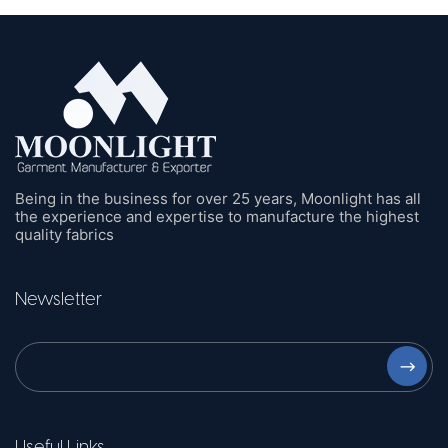
Being in the business for over 25 years, Moonlight has all
the experience and expertise to manufacture the highest
quality fabrics
Newsletter
⟶