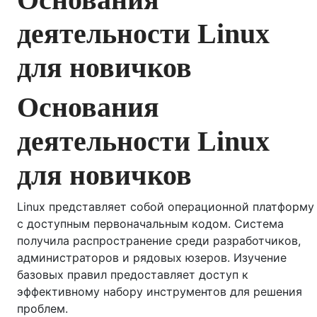
деятельности Linux
для новичков
Основания
деятельности Linux
для новичков
Linux представляет собой операционной платформу
с доступным первоначальным кодом. Система
получила распространение среди разработчиков,
администраторов и рядовых юзеров. Изучение
базовых правил предоставляет доступ к
эффективному набору инструментов для решения
проблем.