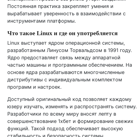
Постоянная практика закрепляет умения и
вырабатывает уверенность в взаимодействии с
инструментами платформы.
Что такое Linux и где он употребляется
Linux выступает ядром операционной системы,
разработанным Линусом Торвальдсом в 1991 году.
Ядро предоставляет связь между аппаратной
частью машины и программным обеспечением. На
основе ядра разрабатываются многочисленные
дистрибутивы с индивидуальным комплектом
программ и настроек.
Доступный оригинальный код позволяет каждому
юзеру изучать, изменять и распространять систему.
Разработчики по всему миру вносят лепту в
совершенствование 1хбет и формирование свежих
функций. Такой подход обеспечивает высокую
стабильность и безопасность системы.