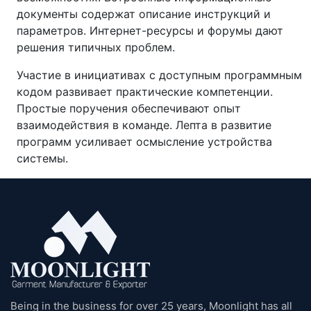
документы содержат описание инструкций и
параметров. Интернет-ресурсы и форумы дают
решения типичных проблем.
Участие в инициативах с доступным программным
кодом развивает практические компетенции.
Простые поручения обеспечивают опыт
взаимодействия в команде. Лепта в развитие
программ усиливает осмысление устройства
системы.
Being in the business for over 25 years, Moonlight has all