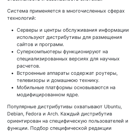
Система применяется в многочисленных сферах
технологий:
Серверы и центры обслуживания информации
используют дистрибутивы для размещения
сайтов и программ.
Суперкомпьютеры функционируют на
специализированных версиях для научных
расчетов.
Встроенные аппараты содержат роутеры,
телевизоры и домашнюю технику.
Мобильные платформы основываются на
модифицированном ядре.
Популярные дистрибутивы охватывают Ubuntu,
Debian, Fedora и Arch. Каждый дистрибутив
ориентирован на специфическую пользователей и
функции. Подбор специфической редакции