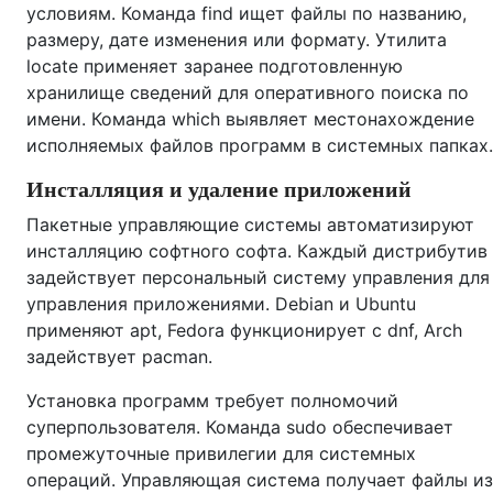
условиям. Команда find ищет файлы по названию,
размеру, дате изменения или формату. Утилита
locate применяет заранее подготовленную
хранилище сведений для оперативного поиска по
имени. Команда which выявляет местонахождение
исполняемых файлов программ в системных папках.
Инсталляция и удаление приложений
Пакетные управляющие системы автоматизируют
инсталляцию софтного софта. Каждый дистрибутив
задействует персональный систему управления для
управления приложениями. Debian и Ubuntu
применяют apt, Fedora функционирует с dnf, Arch
задействует pacman.
Установка программ требует полномочий
суперпользователя. Команда sudo обеспечивает
промежуточные привилегии для системных
операций. Управляющая система получает файлы из