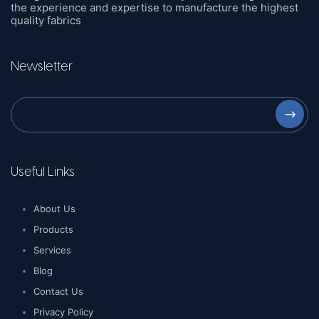
the experience and expertise to manufacture the highest
quality fabrics
Newsletter
⟶
Useful Links
About Us
Products
Services
Blog
Contact Us
Privacy Policy