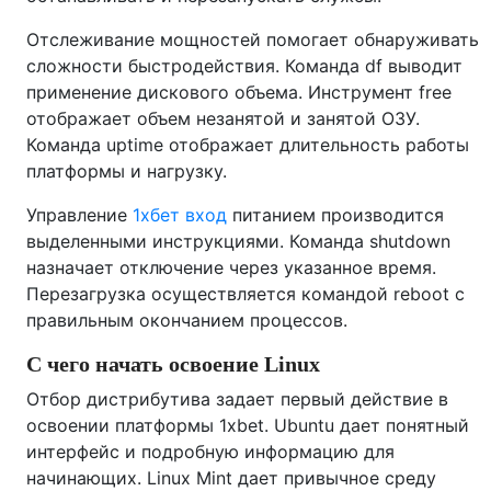
Отслеживание мощностей помогает обнаруживать
сложности быстродействия. Команда df выводит
применение дискового объема. Инструмент free
отображает объем незанятой и занятой ОЗУ.
Команда uptime отображает длительность работы
платформы и нагрузку.
Управление
1хбет вход
питанием производится
выделенными инструкциями. Команда shutdown
назначает отключение через указанное время.
Перезагрузка осуществляется командой reboot с
правильным окончанием процессов.
С чего начать освоение Linux
Отбор дистрибутива задает первый действие в
освоении платформы 1xbet. Ubuntu дает понятный
интерфейс и подробную информацию для
начинающих. Linux Mint дает привычное среду