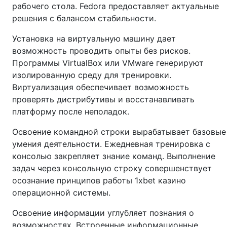
рабочего стола. Fedora предоставляет актуальные
решения с балансом стабильности.
Установка на виртуальную машину дает
возможность проводить опыты без рисков.
Программы VirtualBox или VMware генерируют
изолированную среду для тренировки.
Виртуализация обеспечивает возможность
проверять дистрибутивы и восстанавливать
платформу после неполадок.
Освоение командной строки вырабатывает базовые
умения деятельности. Ежедневная тренировка с
консолью закрепляет знание команд. Выполнение
задач через консольную строку совершенствует
осознание принципов работы 1xbet казино
операционной системы.
Освоение информации углубляет познания о
возможностях. Встроенные информационные