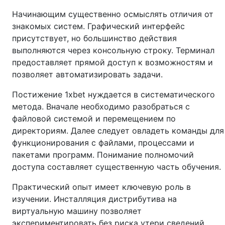
Начинающим существенно осмыслять отличия от
знакомых систем. Графический интерфейс
присутствует, но большинство действия
выполняются через консольную строку. Терминал
предоставляет прямой доступ к возможностям и
позволяет автоматизировать задачи.
Постижение 1xbet нуждается в систематического
метода. Вначале необходимо разобраться с
файловой системой и перемещением по
директориям. Далее следует овладеть команды для
функционирования с файлами, процессами и
пакетами программ. Понимание полномочий
доступа составляет существенную часть обучения.
Практический опыт имеет ключевую роль в
изучении. Инсталляция дистрибутива на
виртуальную машину позволяет
экспериментировать без риска утери сведений.