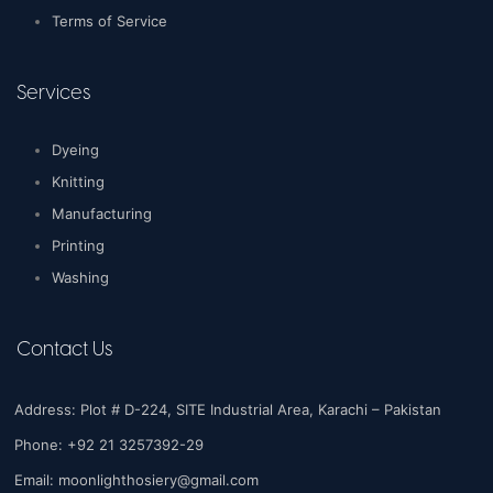
Terms of Service
Services
Dyeing
Knitting
Manufacturing
Printing
Washing
Contact Us
Address: Plot # D-224, SITE Industrial Area, Karachi – Pakistan
Phone: +92 21 3257392-29
Email:
moonlighthosiery@gmail.com