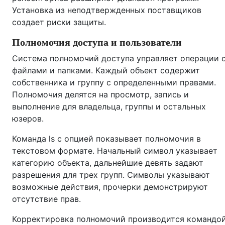
Установка из неподтвержденных поставщиков
создает риски защиты.
Полномочия доступа и пользователи
Система полномочий доступа управляет операции 
файлами и папками. Каждый объект содержит
собственника и группу с определенными правами.
Полномочия делятся на просмотр, запись и
выполнение для владельца, группы и остальных
юзеров.
Команда ls с опцией показывает полномочия в
текстовом формате. Начальный символ указывает
категорию объекта, дальнейшие девять задают
разрешения для трех групп. Символы указывают
возможные действия, прочерки демонстрируют
отсутствие прав.
Корректировка полномочий производится командо