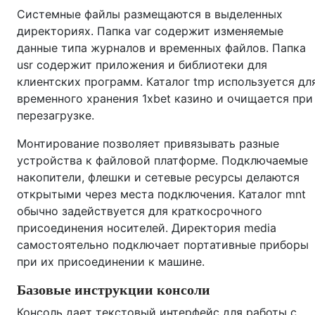
Системные файлы размещаются в выделенных
директориях. Папка var содержит изменяемые
данные типа журналов и временных файлов. Папка
usr содержит приложения и библиотеки для
клиентских программ. Каталог tmp используется дл
временного хранения 1xbet казино и очищается при
перезагрузке.
Монтирование позволяет привязывать разные
устройства к файловой платформе. Подключаемые
накопители, флешки и сетевые ресурсы делаются
открытыми через места подключения. Каталог mnt
обычно задействуется для краткосрочного
присоединения носителей. Директория media
самостоятельно подключает портативные приборы
при их присоединении к машине.
Базовые инструкции консоли
Консоль дает текстовый интерфейс для работы с