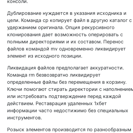
консоли.
Дублирование нуждается в указания исходника и
цели. Команда cp копирует файл в другую каталог с
удержанием оригинала. Опция рекурсивного
клонирования дает возможность оперировать с
полными директориями и их составом. Перенос
файлов командой mv одновременно ликвидирует
элемент из исходного позиции.
Ликвидация файлов предполагает аккуратности.
Команда rm безвозвратно ликвидирует
определенные файлы без перемещения в корзину.
Ключи помогают стирать директории с наполнение
или истребовать подтверждение перед каждой
действием. Реставрация удаленных 1хбет
информации часто недостижимо без специальных
инструментов.
Розыск элементов производится по разнообразным