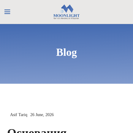
Blog
Asif Tariq
26 June, 2026
Основания