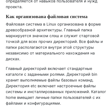
определяется от навыков пользователя и нужд
проекта.
Как организована файловая система
Файловая система в Linux организована в форме
древообразной архитектуры. Главный папка
маркируется значком слэш и служит стартовой
точкой для всех прочих директорий. Все файлы и
папки располагаются внутри этой структуры
независимо от материального нахождения на
дисках.
Главный директорий включает стандартные
каталоги с заданными ролями. Директорий bin
хранит выполняемые файлы базовых команд.
Директория etc включает настроечные файлы
системы и инсталлированных приложений. Каталог
home вмещает личные папки пользователей с их
файлами и конфигурациями.