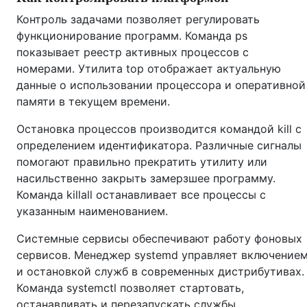
Контроль задачами позволяет регулировать
функционирование программ. Команда ps
показывает реестр активных процессов с
номерами. Утилита top отображает актуальную
данные о использовании процессора и оперативной
памяти в текущем времени.
Остановка процессов производится командой kill с
определением идентификатора. Различные сигналы
помогают правильно прекратить утилиту или
насильственно закрыть замерзшее программу.
Команда killall останавливает все процессы с
указанным наименованием.
Системные сервисы обеспечивают работу фоновых
сервисов. Менеджер systemd управляет включение
и остановкой служб в современных дистрибутивах.
Команда systemctl позволяет стартовать,
останавливать и перезапускать службы.