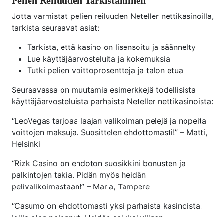
Pelien Reiluuden Tarkistaminen
Jotta varmistat pelien reiluuden Neteller nettikasinoilla,
tarkista seuraavat asiat:
Tarkista, että kasino on lisensoitu ja säännelty
Lue käyttäjäarvosteluita ja kokemuksia
Tutki pelien voittoprosentteja ja talon etua
Seuraavassa on muutamia esimerkkejä todellisista
käyttäjäarvosteluista parhaista Neteller nettikasinoista:
“LeoVegas tarjoaa laajan valikoiman pelejä ja nopeita
voittojen maksuja. Suosittelen ehdottomasti!” – Matti,
Helsinki
“Rizk Casino on ehdoton suosikkini bonusten ja
palkintojen takia. Pidän myös heidän
pelivalikoimastaan!” – Maria, Tampere
“Casumo on ehdottomasti yksi parhaista kasinoista,