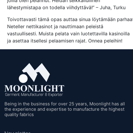
joilla olen pelannut. Heidän seikkailullinen
lähestymistapa on todella viihdyttävä!” – Juha, Turku
Toivottavasti tämä opas auttaa sinua löytämään parhaa
Neteller nettikasinot ja nauttimaan peleistä
vastuullisesti. Muista pelata vain luotettavilla kasinoilla
ja asettaa itsellesi pelaamisen rajat. Onnea peleihin!
Being in the business for over 25 years, Moonlight has all
the experience and expertise to manufacture the highest
quality fabrics