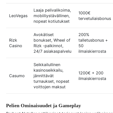
Laaja pelivalikoima,
1000€
LeoVegas
mobiiliystävällinen,
tervetuliaisbonus
nopeat kotiutukset
Avokätiset
200%
Rizk
bonukset, Wheel of
talletusbonus +
Casino
Rizk -palkinnot,
50
24/7 asiakaspalvelu
ilmaiskierrosta
Seikkailullinen
kasinoseikkailu,
1200€ + 200
Casumo
jännittävät
ilmaiskierrosta
turnaukset, nopeat
voittojen maksut
Pelien Ominaisuudet ja Gameplay