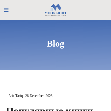
Blog
Asif Tariq
28 December, 2023
Популярные книги