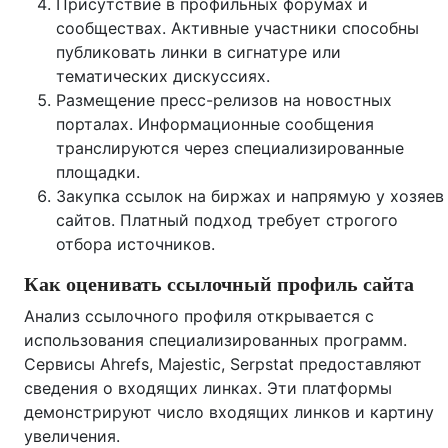
Присутствие в профильных форумах и
сообществах. Активные участники способны
публиковать линки в сигнатуре или
тематических дискуссиях.
Размещение пресс-релизов на новостных
порталах. Информационные сообщения
транслируются через специализированные
площадки.
Закупка ссылок на биржах и напрямую у хозяев
сайтов. Платный подход требует строгого
отбора источников.
Как оценивать ссылочный профиль сайта
Анализ ссылочного профиля открывается с
использования специализированных программ.
Сервисы Ahrefs, Majestic, Serpstat предоставляют
сведения о входящих линках. Эти платформы
демонстрируют число входящих линков и картину
увеличения.