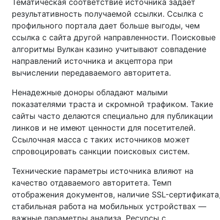
Тематическая соответствие источника задает
результативность получаемой ссылки. Ссылка с
профильного портала дает больше выгоды, чем
ссылка с сайта другой направленности. Поисковые
алгоритмы Вулкан казино учитывают совпадение
направлений источника и акцептора при
вычислении передаваемого авторитета.
Ненадежные доноры обладают малыми
показателями траста и скромной трафиком. Такие
сайты часто делаются специально для публикации
линков и не имеют ценности для посетителей.
Ссылочная масса с таких источников может
спровоцировать санкции поисковых систем.
Технические параметры источника влияют на
качество отдаваемого авторитета. Темп
отображения документов, наличие SSL-сертификата
стабильная работа на мобильных устройствах —
важные параметры анализа. Ресурсы с