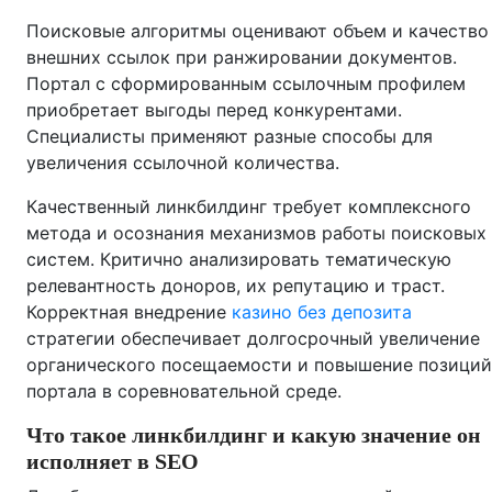
Поисковые алгоритмы оценивают объем и качество
внешних ссылок при ранжировании документов.
Портал с сформированным ссылочным профилем
приобретает выгоды перед конкурентами.
Специалисты применяют разные способы для
увеличения ссылочной количества.
Качественный линкбилдинг требует комплексного
метода и осознания механизмов работы поисковых
систем. Критично анализировать тематическую
релевантность доноров, их репутацию и траст.
Корректная внедрение
казино без депозита
стратегии обеспечивает долгосрочный увеличение
органического посещаемости и повышение позиций
портала в соревновательной среде.
Что такое линкбилдинг и какую значение он
исполняет в SEO