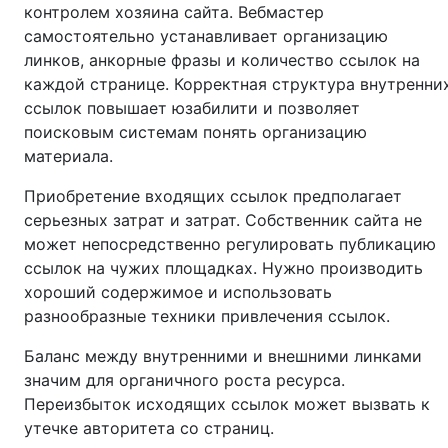
контролем хозяина сайта. Вебмастер
самостоятельно устанавливает организацию
линков, анкорные фразы и количество ссылок на
каждой странице. Корректная структура внутренни
ссылок повышает юзабилити и позволяет
поисковым системам понять организацию
материала.
Приобретение входящих ссылок предполагает
серьезных затрат и затрат. Собственник сайта не
может непосредственно регулировать публикацию
ссылок на чужих площадках. Нужно производить
хороший содержимое и использовать
разнообразные техники привлечения ссылок.
Баланс между внутренними и внешними линками
значим для органичного роста ресурса.
Переизбыток исходящих ссылок может вызвать к
утечке авторитета со страниц.