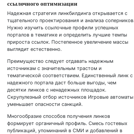
ссылочного оптимизации
Надежная стратегия линкбилдинга открывается с
тщательного проектирования и анализа соперников
Нужно изучить ссылочные профили успешных
порталов в тематике и определить лучшие темпы
прироста ссылок. Постепенное увеличение массы
выглядит естественно.
Преимущество следует отдавать надежным
источникам с значительным трастом и
тематической соответствием. Единственный линк с
надежного портала даст больше выгоды, чем
десятки линков с ненадежных площадок.
Скрупулезный отбор источников Игровые автоматы
уменьшает опасности санкций.
Многообразие способов получения линков
формирует органичный профиль. Смесь гостевых
публикаций, упоминаний в СМИ и добавлений в