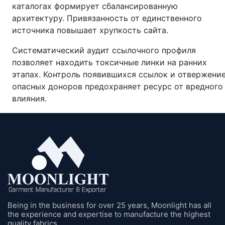
каталогах формирует сбалансированную
архитектуру. Привязанность от единственного
источника повышает хрупкость сайта.
Систематический аудит ссылочного профиля
позволяет находить токсичные линки на ранних
этапах. Контроль появившихся ссылок и отвержени
опасных доноров предохраняет ресурс от вредного
влияния.
Being in the business for over 25 years, Moonlight has all
the experience and expertise to manufacture the highest
quality fabrics