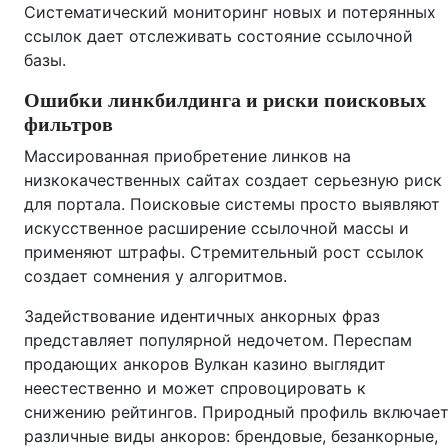
Систематический мониторинг новых и потерянных
ссылок дает отслеживать состояние ссылочной
базы.
Ошибки линкбилдинга и риски поисковых
фильтров
Массированная приобретение линков на
низкокачественных сайтах создает серьезную риск
для портала. Поисковые системы просто выявляют
искусственное расширение ссылочной массы и
применяют штрафы. Стремительный рост ссылок
создает сомнения у алгоритмов.
Задействование идентичных анкорных фраз
представляет популярной недочетом. Переспам
продающих анкоров Вулкан казино выглядит
неестественно и может спровоцировать к
снижению рейтингов. Природный профиль включае
различные виды анкоров: брендовые, безанкорные,