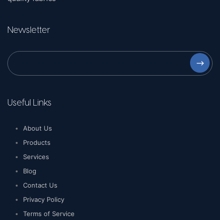
Newsletter
⟶
Useful Links
About Us
Products
Services
Blog
Contact Us
Privacy Policy
Terms of Service