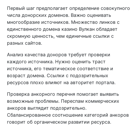
Первый шаг предполагает определение совокупного
числа донорских доменов. Важно оценивать
многообразие источников. Множество линков с
единственного домена казино Вулкан обладает
скромную ценность, чем единичные ссылки с
разных сайтов.
Анализ качества доноров требует проверки
каждого источника. Нужно оценить траст
источника, его тематическое соответствие и
возраст домена. Ссылки с подозрительных
ресурсов плохо влияют на авторитет портала.
Проверка анкорного перечня помогает выявить
возможные проблемы. Переспам коммерческих
анкоров выглядит подозрительно.
Сбалансированное соотношение категорий анкоров
говорит об органическом развитии ресурса.