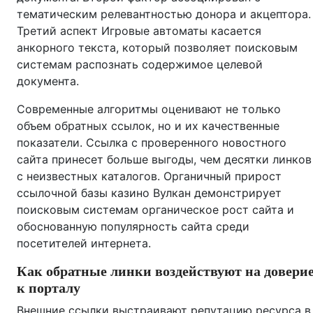
тематическим релевантностью донора и акцептора.
Третий аспект Игровые автоматы касается
анкорного текста, который позволяет поисковым
системам распознать содержимое целевой
документа.
Современные алгоритмы оценивают не только
объем обратных ссылок, но и их качественные
показатели. Ссылка с проверенного новостного
сайта принесет больше выгоды, чем десятки линков
с неизвестных каталогов. Органичный прирост
ссылочной базы казино Вулкан демонстрирует
поисковым системам органическое рост сайта и
обоснованную популярность сайта среди
посетителей интернета.
Как обратные линки воздействуют на довери
к порталу
Внешние ссылки выстраивают репутацию ресурса в