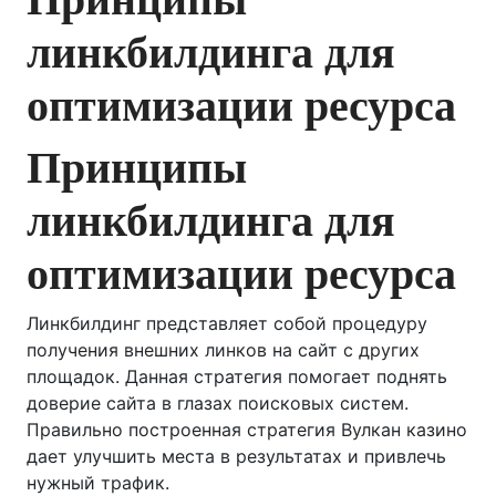
линкбилдинга для
оптимизации ресурса
Принципы
линкбилдинга для
оптимизации ресурса
Линкбилдинг представляет собой процедуру
получения внешних линков на сайт с других
площадок. Данная стратегия помогает поднять
доверие сайта в глазах поисковых систем.
Правильно построенная стратегия Вулкан казино
дает улучшить места в результатах и привлечь
нужный трафик.