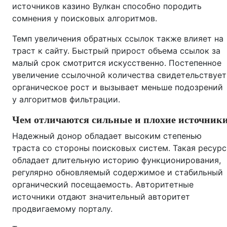
источников казино Вулкан способно породить
сомнения у поисковых алгоритмов.
Темп увеличения обратных ссылок также влияет на
траст к сайту. Быстрый прирост объема ссылок за
малый срок смотрится искусственно. Постепенное
увеличение ссылочной количества свидетельствует
органическое рост и вызывает меньше подозрений
у алгоритмов фильтрации.
Чем отличаются сильные и плохие источник
Надежный донор обладает высоким степенью
траста со стороны поисковых систем. Такая ресурс
обладает длительную историю функционирования,
регулярно обновляемый содержимое и стабильный
органический посещаемость. Авторитетные
источники отдают значительный авторитет
продвигаемому порталу.