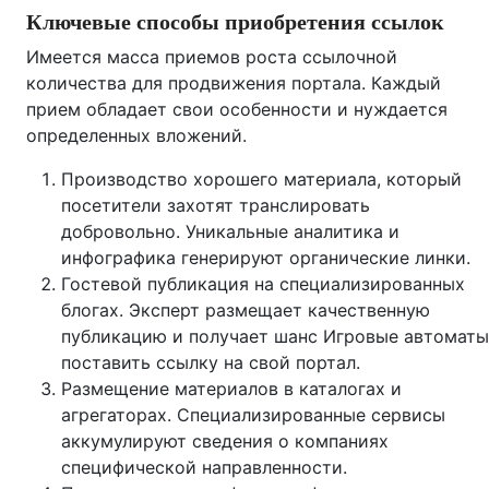
Ключевые способы приобретения ссылок
Имеется масса приемов роста ссылочной
количества для продвижения портала. Каждый
прием обладает свои особенности и нуждается
определенных вложений.
Производство хорошего материала, который
посетители захотят транслировать
добровольно. Уникальные аналитика и
инфографика генерируют органические линки.
Гостевой публикация на специализированных
блогах. Эксперт размещает качественную
публикацию и получает шанс Игровые автоматы
поставить ссылку на свой портал.
Размещение материалов в каталогах и
агрегаторах. Специализированные сервисы
аккумулируют сведения о компаниях
специфической направленности.