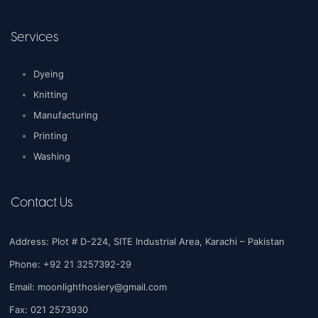
Services
Dyeing
Knitting
Manufacturing
Printing
Washing
Contact Us
Address: Plot # D-224, SITE Industrial Area, Karachi – Pakistan
Phone: +92 21 3257392-29
Email:
moonlighthosiery@gmail.com
Fax: 021 2573930