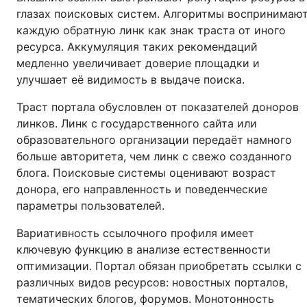
глазах поисковых систем. Алгоритмы воспринимаю
каждую обратную линк как знак траста от иного
ресурса. Аккумуляция таких рекомендаций
медленно увеличивает доверие площадки и
улучшает её видимость в выдаче поиска.
Траст портала обусловлен от показателей доноров
линков. Линк с государственного сайта или
образовательного организации передаёт намного
больше авторитета, чем линк с свежо созданного
блога. Поисковые системы оценивают возраст
донора, его направленность и поведенческие
параметры пользователей.
Вариативность ссылочного профиля имеет
ключевую функцию в анализе естественности
оптимизации. Портал обязан приобретать ссылки с
различных видов ресурсов: новостных порталов,
тематических блогов, форумов. Монотонность