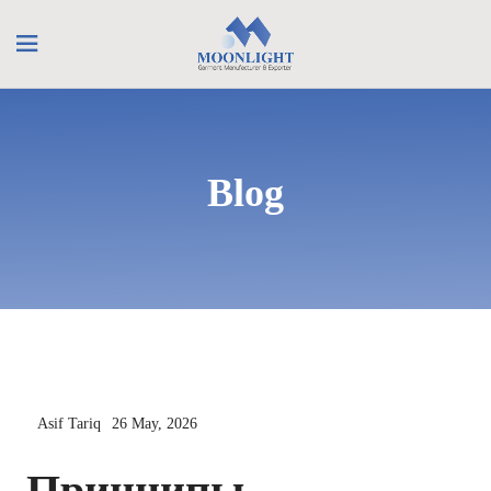
Blog
Asif Tariq
26 May, 2026
Принципы