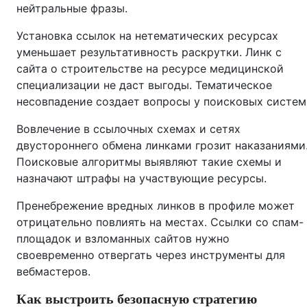
нейтральные фразы.
Установка ссылок на нетематических ресурсах
уменьшает результативность раскрутки. Линк с
сайта о строительстве на ресурсе медицинской
специализации не даст выгоды. Тематическое
несовпадение создает вопросы у поисковых систем
Вовлечение в ссылочных схемах и сетях
двустороннего обмена линками грозит наказаниями
Поисковые алгоритмы выявляют такие схемы и
назначают штрафы на участвующие ресурсы.
Пренебрежение вредных линков в профиле может
отрицательно повлиять на местах. Ссылки со спам-
площадок и взломанных сайтов нужно
своевременно отвергать через инструменты для
вебмастеров.
Как выстроить безопасную стратегию