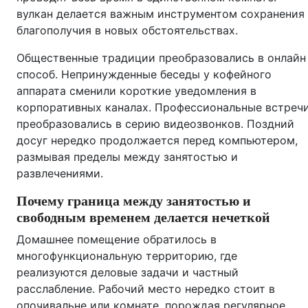
вулкан делается важным инструментом сохранения
благополучия в новых обстоятельствах.
Общественные традиции преобразовались в онлайн
способ. Непринужденные беседы у кофейного
аппарата сменили короткие уведомления в
корпоративных каналах. Профессиональные встреч
преобразовались в серию видеозвонков. Поздний
досуг нередко продолжается перед компьютером,
размывая пределы между занятостью и
развлечениями.
Почему граница между занятостью и
свободным временем делается нечеткой
Домашнее помещение обратилось в
многофункциональную территорию, где
реализуются деловые задачи и частный
расслабление. Рабочий место нередко стоит в
опочивальне или комнате, порождая регулярное