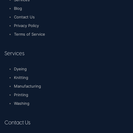
Blog
Contact Us
Privacy Policy
Terms of Service
Services
Dyeing
Knitting
Manufacturing
Printing
Washing
Contact Us