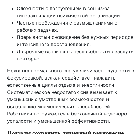
Сложности с погружением в сон из-за
гиперактивации психической организации.
Частые пробуждения с размышлениями о
рабочих задачах.
Прерывистый сновидение без нужных периодов
интенсивного восстановления.
Досрочные всплытия с неспособностью заснуть
повторно.
Нехватка нормального сна увеличивает трудности с
фокусировкой. вулкан содействует наладить
естественные циклы отдыха и энергичности.
Систематическое недостаток сна вызывает к
уменьшению умственных возможностей и
ослаблению мнемонических способностей.
Работники погружаются в бесконечный водоворот
усталости и уменьшенной эффективности.
Подходы сохранить душевный равновесие