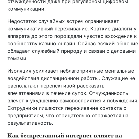
отчужденности даже при регулярном цифровом
коммуникации.
Недостаток случайных встреч ограничивает
коммуникативный переживание. Краткие диалоги у
аппарата до этого порождали чувство вхождения к
сообществу казино онлайн. Сейчас всякий общение
обладает служебный природу и связан с деловыми
темами.
Изоляция усиливает неблагоприятные ментальные
воздействия дистанционной работы. Служащие не
располагают перспективой рассказать
впечатлениями в течение суток. Отчужденность
влечет к ухудшению самовосприятия и побуждения.
Сотрудники лишаются переживание контакта с
предприятием, что отрицательно отражается на
результативность.
Как беспрестанный интернет влияет на