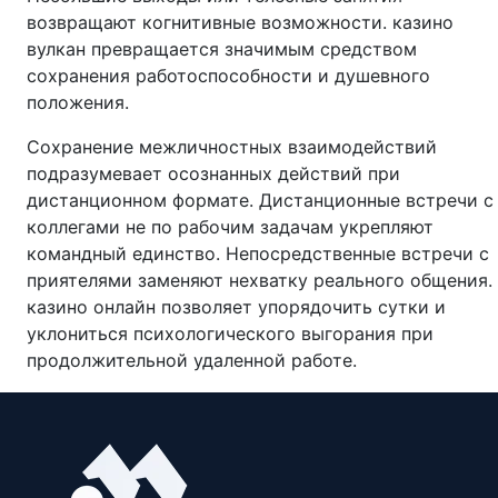
возвращают когнитивные возможности. казино
вулкан превращается значимым средством
сохранения работоспособности и душевного
положения.
Сохранение межличностных взаимодействий
подразумевает осознанных действий при
дистанционном формате. Дистанционные встречи с
коллегами не по рабочим задачам укрепляют
командный единство. Непосредственные встречи с
приятелями заменяют нехватку реального общения.
казино онлайн позволяет упорядочить сутки и
уклониться психологического выгорания при
продолжительной удаленной работе.