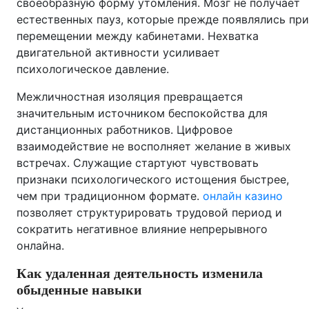
своеобразную форму утомления. Мозг не получает
естественных пауз, которые прежде появлялись при
перемещении между кабинетами. Нехватка
двигательной активности усиливает
психологическое давление.
Межличностная изоляция превращается
значительным источником беспокойства для
дистанционных работников. Цифровое
взаимодействие не восполняет желание в живых
встречах. Служащие стартуют чувствовать
признаки психологического истощения быстрее,
чем при традиционном формате.
онлайн казино
позволяет структурировать трудовой период и
сократить негативное влияние непрерывного
онлайна.
Как удаленная деятельность изменила
обыденные навыки