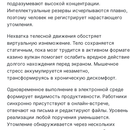
подразумевают высокой концентрации.
Интеллектуальные резервы исчерпываются плавно,
поэтому человек не регистрирует нарастающего
утомления.
Нехватка телесной движения обостряет
виртуальную изнеможение. Тело сохраняется
статичным, пока мозг трудится в активном формате
казино вулкан помогает ослабить вредное действие
долгого нахождения перед экраном. Мышечное
стресс аккумулируется незаметно,
трансформируясь в хроническую дискомфорт.
Одновременное выполнение в электронной среде
формирует видимость продуктивности. Работники
синхронно присутствуют в онлайн-встрече,
отвечают на письма и редактируют файлы. Уровень
реализации любой поручения уменьшается.
Утомление обнаруживается через нескольких