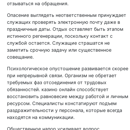
отзываться на обращения.
Опасение выглядеть неответственным принуждает
служащих проверять электронную почту даже в
праздничные даты. Отдых оставляет быть этапом
истинного регенерации, поскольку контакт с
службой остается. Служащие страшатся не
заметить срочную задачу или существенное
совещание.
Психологическое опустошение развивается скорее
при непрерывной связи. Организм не обретает
требуемых фаз отсоединения от трудовых
обязанностей. казино онлайн способствует
восстановить равновесие между работой и личным
ресурсом. Специалисты констатируют подъем
раздражительности у персонала, которые всегда
находятся на коммуникации.
Общественное напор усиливает вопрос