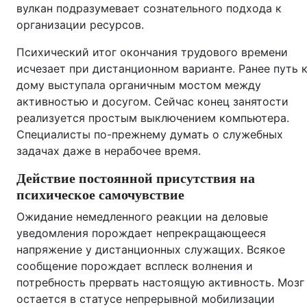
вулкан подразумевает сознательного подхода к
организации ресурсов.
Психический итог окончания трудового времени
исчезает при дистанционном варианте. Ранее путь 
дому выступала органичным мостом между
активностью и досугом. Сейчас конец занятости
реализуется простым выключением компьютера.
Специалисты по-прежнему думать о служебных
задачах даже в нерабочее время.
Действие постоянной присутствия на
психическое самочувствие
Ожидание немедленного реакции на деловые
уведомления порождает непрекращающееся
напряжение у дистанционных служащих. Всякое
сообщение порождает всплеск волнения и
потребность прервать настоящую активность. Мозг
остается в статусе непрерывной мобилизации