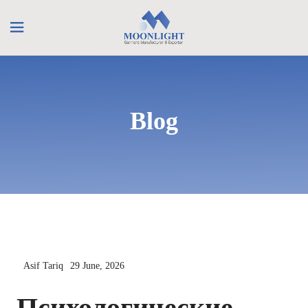
Blog
Asif Tariq
29 June, 2026
Психологические