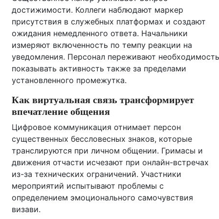
достижимости. Коллеги наблюдают маркер
присутствия в служебных платформах и создают
ожидания немедленного ответа. Начальники
измеряют включенность по темпу реакции на
уведомления. Персонал переживают необходимост
показывать активность также за пределами
установленного промежутка.
Как виртуальная связь трансформирует
впечатление общения
Цифровое коммуникация отнимает персон
существенных бессловесных знаков, которые
транслируются при личном общении. Гримасы и
движения отчасти исчезают при онлайн-встречах
из-за технических ограничений. Участники
мероприятий испытывают проблемы с
определением эмоционального самочувствия
визави.