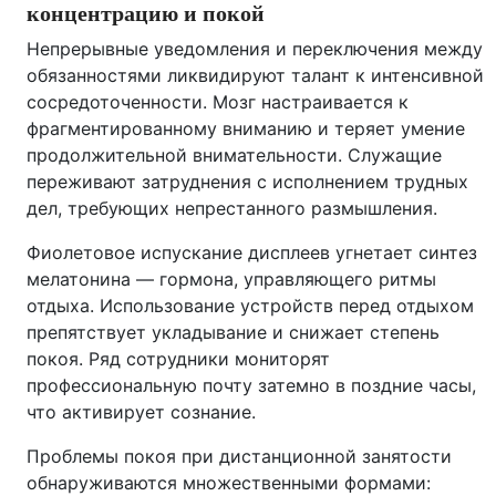
концентрацию и покой
Непрерывные уведомления и переключения между
обязанностями ликвидируют талант к интенсивной
сосредоточенности. Мозг настраивается к
фрагментированному вниманию и теряет умение
продолжительной внимательности. Служащие
переживают затруднения с исполнением трудных
дел, требующих непрестанного размышления.
Фиолетовое испускание дисплеев угнетает синтез
мелатонина — гормона, управляющего ритмы
отдыха. Использование устройств перед отдыхом
препятствует укладывание и снижает степень
покоя. Ряд сотрудники мониторят
профессиональную почту затемно в поздние часы,
что активирует сознание.
Проблемы покоя при дистанционной занятости
обнаруживаются множественными формами: