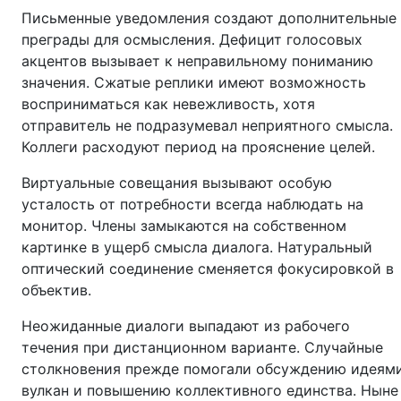
Письменные уведомления создают дополнительные
преграды для осмысления. Дефицит голосовых
акцентов вызывает к неправильному пониманию
значения. Сжатые реплики имеют возможность
восприниматься как невежливость, хотя
отправитель не подразумевал неприятного смысла.
Коллеги расходуют период на прояснение целей.
Виртуальные совещания вызывают особую
усталость от потребности всегда наблюдать на
монитор. Члены замыкаются на собственном
картинке в ущерб смысла диалога. Натуральный
оптический соединение сменяется фокусировкой в
объектив.
Неожиданные диалоги выпадают из рабочего
течения при дистанционном варианте. Случайные
столкновения прежде помогали обсуждению идеям
вулкан и повышению коллективного единства. Ныне