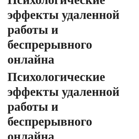
эффекты удаленной
работы и
беспрерывного
онлайна
Психологические
эффекты удаленной
работы и
беспрерывного
онлайна