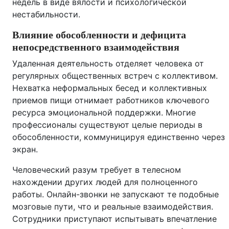
недель в виде вялости и психологической
нестабильности.
Влияние обособленности и дефицита
непосредственного взаимодействия
Удаленная деятельность отделяет человека от
регулярных общественных встреч с коллективом.
Нехватка неформальных бесед и коллективных
приемов пищи отнимает работников ключевого
ресурса эмоциональной поддержки. Многие
профессионалы существуют целые периоды в
обособленности, коммуницируя единственно через
экран.
Человеческий разум требует в телесном
нахождении других людей для полноценного
работы. Онлайн-звонки не запускают те подобные
мозговые пути, что и реальные взаимодействия.
Сотрудники приступают испытывать впечатление