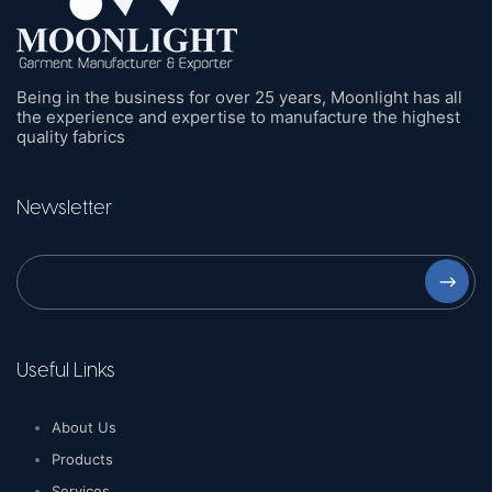
Being in the business for over 25 years, Moonlight has all
the experience and expertise to manufacture the highest
quality fabrics
Newsletter
⟶
Useful Links
About Us
Products
Services