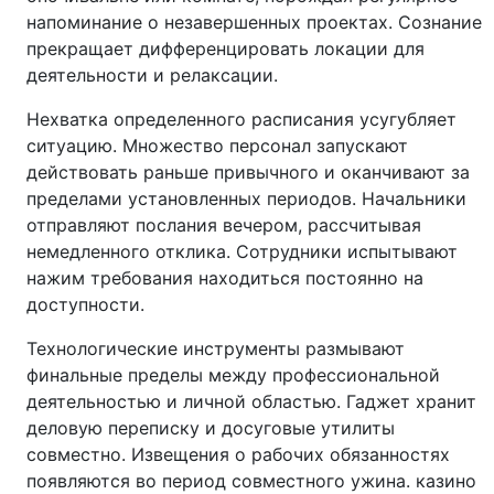
напоминание о незавершенных проектах. Сознание
прекращает дифференцировать локации для
деятельности и релаксации.
Нехватка определенного расписания усугубляет
ситуацию. Множество персонал запускают
действовать раньше привычного и оканчивают за
пределами установленных периодов. Начальники
отправляют послания вечером, рассчитывая
немедленного отклика. Сотрудники испытывают
нажим требования находиться постоянно на
доступности.
Технологические инструменты размывают
финальные пределы между профессиональной
деятельностью и личной областью. Гаджет хранит
деловую переписку и досуговые утилиты
совместно. Извещения о рабочих обязанностях
появляются во период совместного ужина. казино