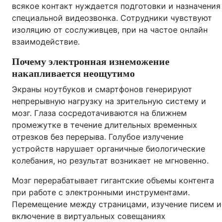
всякое контакт нуждается подготовки и назначения
специальной видеозвонка. Сотрудники чувствуют
изоляцию от сослуживцев, при на частое онлайн
взаимодействие.
Почему электронная изнеможение
накапливается неощутимо
Экраны ноутбуков и смартфонов генерируют
непрерывную нагрузку на зрительную систему и
мозг. Глаза сосредотачиваются на ближнем
промежутке в течение длительных временных
отрезков без перерыва. Голубое излучение
устройств нарушает органичные биологические
колебания, но результат возникает не мгновенно.
Мозг перерабатывает гигантские объемы контента
при работе с электронными инструментами.
Перемещение между страницами, изучение писем и
включение в виртуальных совещаниях