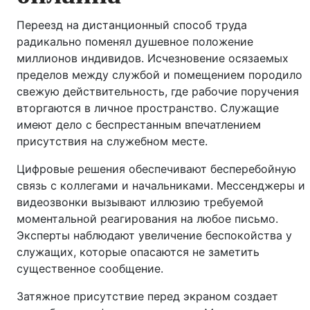
Переезд на дистанционный способ труда
радикально поменял душевное положение
миллионов индивидов. Исчезновение осязаемых
пределов между службой и помещением породило
свежую действительность, где рабочие поручения
вторгаются в личное пространство. Служащие
имеют дело с беспрестанным впечатлением
присутствия на служебном месте.
Цифровые решения обеспечивают бесперебойную
связь с коллегами и начальниками. Мессенджеры и
видеозвонки вызывают иллюзию требуемой
моментальной реагирования на любое письмо.
Эксперты наблюдают увеличение беспокойства у
служащих, которые опасаются не заметить
существенное сообщение.
Затяжное присутствие перед экраном создает