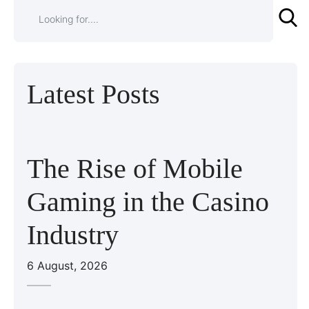
Latest Posts
The Rise of Mobile
Gaming in the Casino
Industry
6 August, 2026