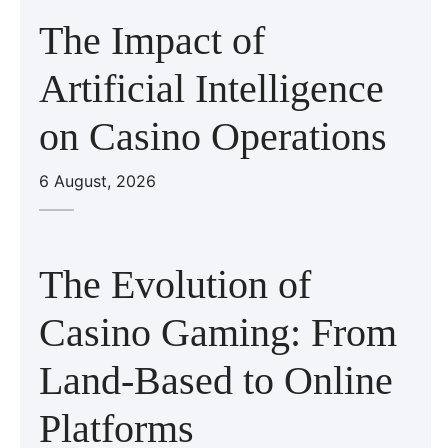
The Impact of
Artificial Intelligence
on Casino Operations
6 August, 2026
The Evolution of
Casino Gaming: From
Land-Based to Online
Platforms