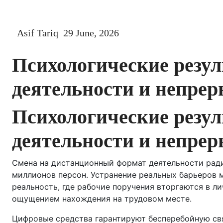
Asif Tariq
29 June, 2026
Психологические резу
деятельности и непре
Психологические резу
деятельности и непре
Смена на дистанционный формат деятельности рад
миллионов персон. Устранение реальных барьеров
реальность, где рабочие поручения вторгаются в л
ощущением нахождения на трудовом месте.
Цифровые средства гарантируют бесперебойную св