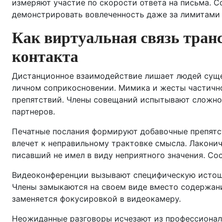
измеряют участие по скорости ответа на письма. 
демонстрировать вовлеченность даже за лимитами 
Как виртуальная связь тра
контакта
Дистанционное взаимодействие лишает людей суще
личном соприкосновении. Мимика и жесты частично
препятствий. Члены совещаний испытывают сложно
партнеров.
Печатные послания формируют добавочные препятст
влечет к неправильному трактовке смысла. Лаконич
писавший не имел в виду неприятного значения. С
Видеоконференции вызывают специфическую истоще
Члены замыкаются на своем виде вместо содержани
заменяется фокусировкой в видеокамеру.
Неожиданные разговоры исчезают из профессионал