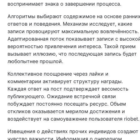
воспринимает знака о завершении процесса.
Алгоритмы выбирают содержимое на основе ранни
ответов и поведения. Механизм исследует, какие
записи провоцируют максимальную вовлечённость.
Адаптированная поток показывает записи с высоко
вероятностью привлечения интереса. Такой прием
вызывает иллюзию, что последующая запись будет
любопытнее прошлой.
Коллективное поощрение через лайки и
комментарии активирует структуру награды.
Каждая ответ на пост подтверждает весомость
публикующего. Ожидание встречной связи
побуждает постоянно посещать ресурс. Объем
откликов оказывается мерилом достижения и
воздействует на самоуважение пользователя riobet.
Извещения о действиях прочих индивидов создают
чувство важности. Информация о очередном