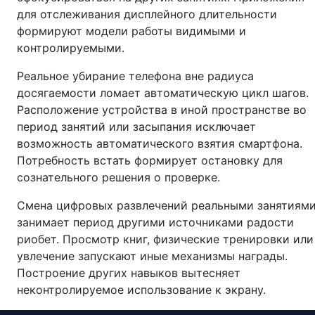
для отслеживания дисплейного длительности
формируют модели работы видимыми и
контролируемыми.
Реальное убирание телефона вне радиуса
досягаемости ломает автоматическую цикл шагов.
Расположение устройства в иной пространстве во
период занятий или засыпания исключает
возможность автоматического взятия смартфона.
Потребность встать формирует остановку для
сознательного решения о проверке.
Смена цифровых развлечений реальными занятиям
занимает период другими источниками радости
риобет. Просмотр книг, физические тренировки или
увлечение запускают иные механизмы награды.
Построение других навыков вытесняет
неконтролируемое использование к экрану.