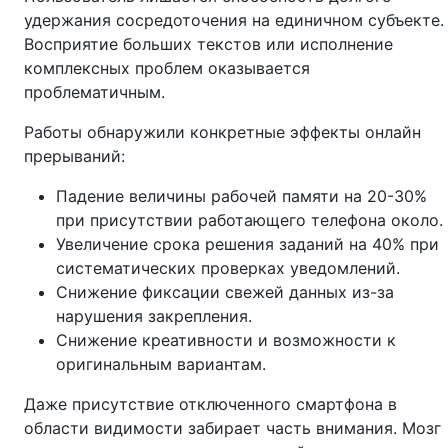
удержания сосредоточения на единичном субъекте.
Восприятие больших текстов или исполнение
комплексных проблем оказывается
проблематичным.
Работы обнаружили конкретные эффекты онлайн
прерываний:
Падение величины рабочей памяти на 20-30%
при присутствии работающего телефона около.
Увеличение срока решения заданий на 40% при
систематических проверках уведомлений.
Снижение фиксации свежей данных из-за
нарушения закрепления.
Снижение креативности и возможности к
оригинальным вариантам.
Даже присутствие отключенного смартфона в
области видимости забирает часть внимания. Мозг