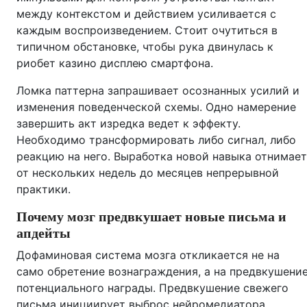
между контекстом и действием усиливается с
каждым воспроизведением. Стоит очутиться в
типичном обстановке, чтобы рука двинулась к
риобет казино дисплею смартфона.
Ломка паттерна запрашивает осознанных усилий и
изменения поведенческой схемы. Одно намерение
завершить акт изредка ведет к эффекту.
Необходимо трансформировать либо сигнал, либо
реакцию на него. Выработка новой навыка отнимает
от нескольких недель до месяцев непрерывной
практики.
Почему мозг предвкушает новые письма и
апдейты
Дофаминовая система мозга откликается не на
само обретение вознаграждения, а на предвкушени
потенциального награды. Предвкушение свежего
письма инициирует выброс нейромедиатора