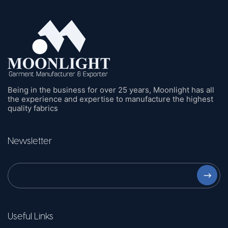
Being in the business for over 25 years, Moonlight has all
the experience and expertise to manufacture the highest
quality fabrics
Newsletter
⟶
Useful Links