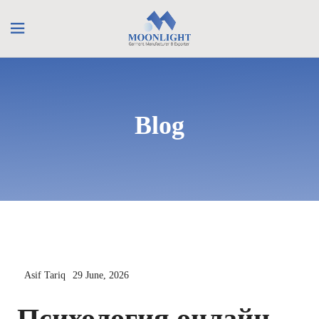
Blog
Asif Tariq
29 June, 2026
Психология онлайн-