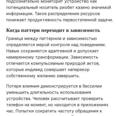
подсознательно мониторит устройство как
потенциальный носитель риобет казино значимой
информации. Такое распределение ресурсов
понижает продуктивность первостепенной задачи.
Когда паттерн переходит в зависимость
Граница между паттерном и зависимостью
определяется мерой контроля над поведением.
Навык сохраняется адаптивной и допускает
намеренному трансформации. Зависимость
отличается компульсивным природой актов,
которые индивид совершает наперекор
собственному желанию завершить.
Потеря влияния демонстрируется в бессилии
уменьшить длительность использования
устройства. Человек рассчитывает проверить
телефон на момент, но находится в приложениях
час. Попытки сократить частоту обращения к