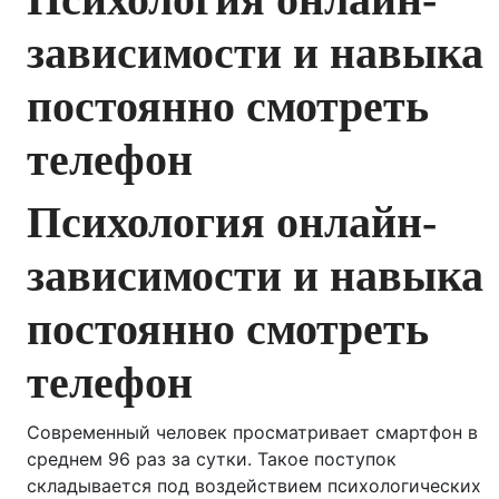
зависимости и навыка
постоянно смотреть
телефон
Психология онлайн-
зависимости и навыка
постоянно смотреть
телефон
Современный человек просматривает смартфон в
среднем 96 раз за сутки. Такое поступок
складывается под воздействием психологических