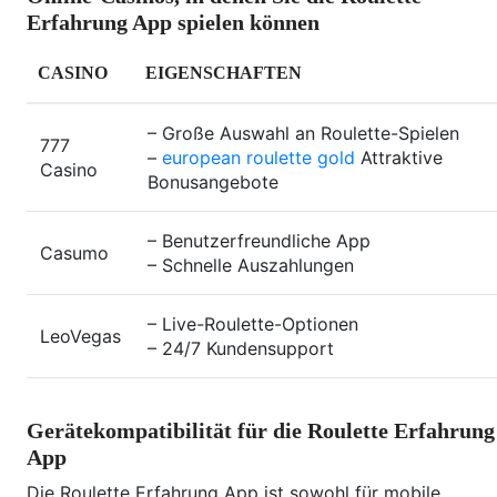
Erfahrung App spielen können
CASINO
EIGENSCHAFTEN
– Große Auswahl an Roulette-Spielen
777
–
european roulette gold
Attraktive
Casino
Bonusangebote
– Benutzerfreundliche App
Casumo
– Schnelle Auszahlungen
– Live-Roulette-Optionen
LeoVegas
– 24/7 Kundensupport
Gerätekompatibilität für die Roulette Erfahrung
App
Die Roulette Erfahrung App ist sowohl für mobile