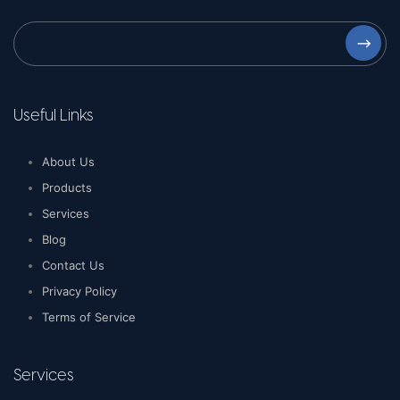
⟶
Useful Links
About Us
Products
Services
Blog
Contact Us
Privacy Policy
Terms of Service
Services