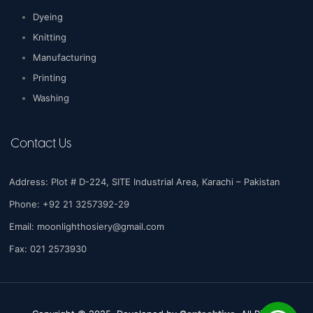
Dyeing
Knitting
Manufacturing
Printing
Washing
Contact Us
Address: Plot # D-224, SITE Industrial Area, Karachi – Pakistan
Phone: +92 21 3257392-29
Email:
moonlighthosiery@gmail.com
Fax: 021 2573930