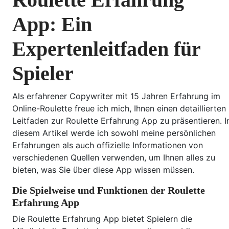
App: Ein
Expertenleitfaden für
Spieler
Als erfahrener Copywriter mit 15 Jahren Erfahrung im
Online-Roulette freue ich mich, Ihnen einen detaillierten
Leitfaden zur Roulette Erfahrung App zu präsentieren. I
diesem Artikel werde ich sowohl meine persönlichen
Erfahrungen als auch offizielle Informationen von
verschiedenen Quellen verwenden, um Ihnen alles zu
bieten, was Sie über diese App
wissen müssen.
Die Spielweise und Funktionen der Roulette
Erfahrung App
Die Roulette Erfahrung App bietet Spielern die