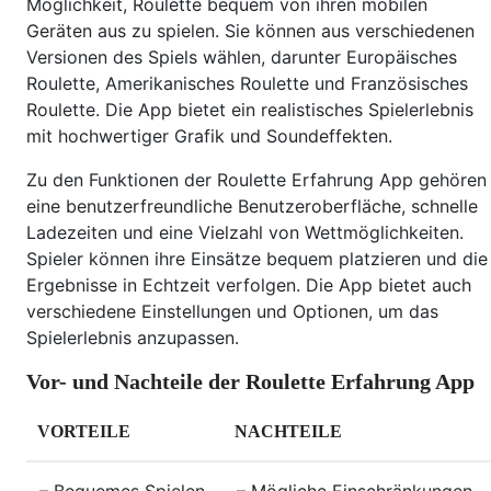
Möglichkeit, Roulette bequem von ihren mobilen
Geräten aus zu spielen. Sie können aus verschiedenen
Versionen des Spiels wählen, darunter Europäisches
Roulette, Amerikanisches Roulette und Französisches
Roulette. Die App bietet ein realistisches Spielerlebnis
mit hochwertiger Grafik und Soundeffekten.
Zu den Funktionen der Roulette Erfahrung App gehören
eine benutzerfreundliche Benutzeroberfläche, schnelle
Ladezeiten und eine Vielzahl von Wettmöglichkeiten.
Spieler können ihre Einsätze bequem platzieren und die
Ergebnisse in Echtzeit verfolgen. Die App bietet auch
verschiedene Einstellungen und Optionen, um das
Spielerlebnis anzupassen.
Vor- und Nachteile der Roulette Erfahrung App
VORTEILE
NACHTEILE