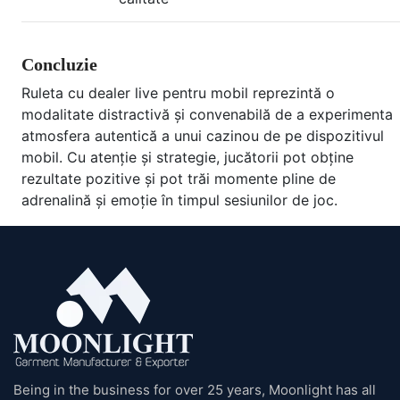
Concluzie
Ruleta cu dealer live pentru mobil reprezintă o
modalitate distractivă și convenabilă de a experimenta
atmosfera autentică a unui cazinou de pe dispozitivul
mobil. Cu atenție și strategie, jucătorii pot obține
rezultate pozitive și pot trăi momente pline de
adrenalină și emoție în timpul sesiunilor de joc.
Being in the business for over 25 years, Moonlight has all