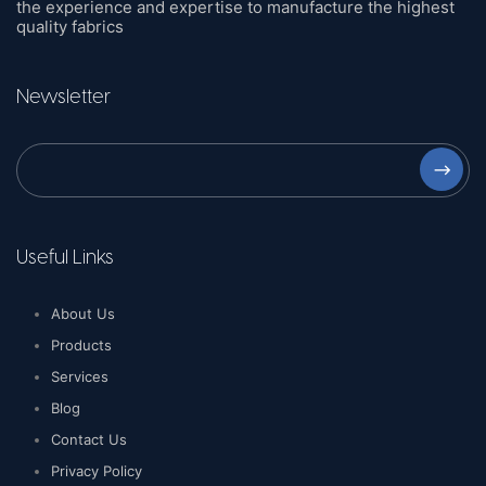
the experience and expertise to manufacture the highest
quality fabrics
Newsletter
⟶
Useful Links
About Us
Products
Services
Blog
Contact Us
Privacy Policy