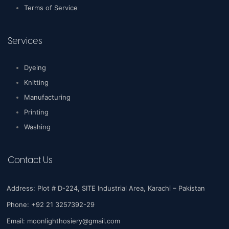
Terms of Service
Services
Dyeing
Knitting
Manufacturing
Printing
Washing
Contact Us
Address: Plot # D-224, SITE Industrial Area, Karachi – Pakistan
Phone: +92 21 3257392-29
Email:
moonlighthosiery@gmail.com