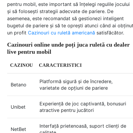
pentru mobil, este important să înțelegi regulile jocului
și să folosești strategii adecvate de pariere. De
asemenea, este recomandat să gestionezi inteligent
bugetul de pariere și să te oprești atunci când ai obținu
un profit
Cazinouri cu ruletă americană
satisfăcător.
Cazinouri online unde poți juca ruletă cu dealer
live pentru mobil
CAZINOU
CARACTERISTICI
Platformă sigură și de încredere,
Betano
varietate de opțiuni de pariere
Experiență de joc captivantă, bonusuri
Unibet
atractive pentru jucători
Interfață prietenoasă, suport clienți de
NetBet
calitate