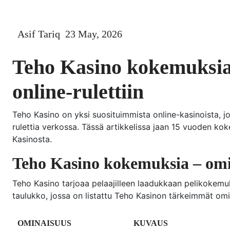
Asif Tariq
23 May, 2026
Teho Kasino kokemuksia 
online-rulettiin
Teho Kasino on yksi suosituimmista online-kasinoista, jo
rulettia verkossa. Tässä artikkelissa jaan 15 vuoden ko
Kasinosta.
Teho Kasino kokemuksia – omi
Teho Kasino tarjoaa pelaajilleen laadukkaan pelikokemuks
taulukko, jossa on listattu Teho Kasinon tärkeimmät omi
OMINAISUUS
KUVAUS