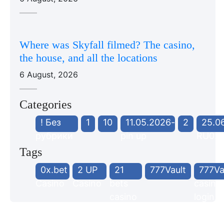
Where was Skyfall filmed? The casino,
the house, and all the locations
6 August, 2026
Categories
! Без
1
10
11.05.2026-
2
25.0
рубрики
pin up
RU02
Tags
0x.bet
2 UP
21
777Vault
777Va
Casino
Casino
bets
casino
casino
login