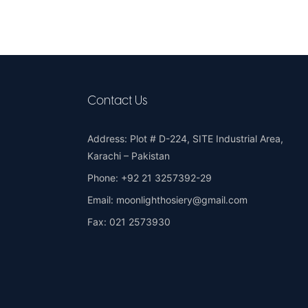
Contact Us
Address: Plot # D-224, SITE Industrial Area,
Karachi – Pakistan
Phone: +92 21 3257392-29
Email:
moonlighthosiery@gmail.com
Fax: 021 2573930