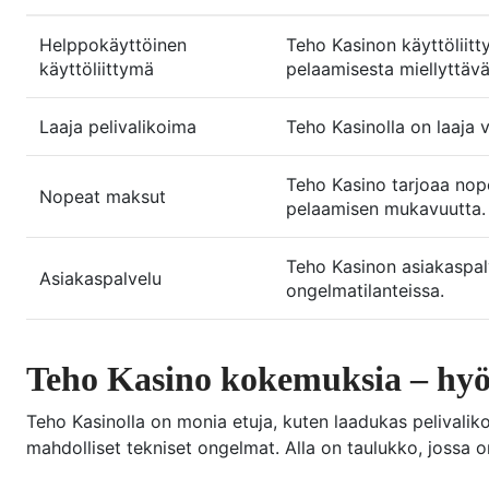
Helppokäyttöinen
Teho Kasinon käyttöliit
käyttöliittymä
pelaamisesta miellyttävä
Laaja pelivalikoima
Teho Kasinolla on laaja va
Teho Kasino tarjoaa nope
Nopeat maksut
pelaamisen mukavuutta.
Teho Kasinon asiakaspalv
Asiakaspalvelu
ongelmatilanteissa.
Teho Kasino kokemuksia – hyöd
Teho Kasinolla on monia etuja, kuten laadukas pelivalik
mahdolliset tekniset ongelmat. Alla on taulukko, jossa o