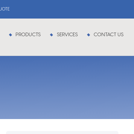
QUOTE
PRODUCTS
SERVICES
CONTACT US