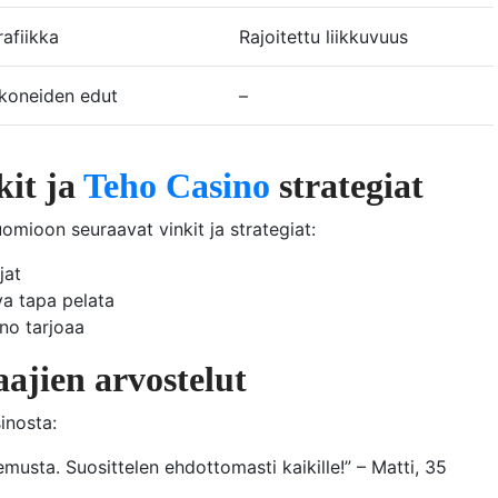
afiikka
Rajoitettu liikkuvuus
tokoneiden edut
–
kit ja
Teho Casino
strategiat
uomioon seuraavat vinkit ja strategiat:
jat
iva tapa pelata
no tarjoaa
ajien arvostelut
inosta:
musta. Suosittelen ehdottomasti kaikille!” – Matti, 35