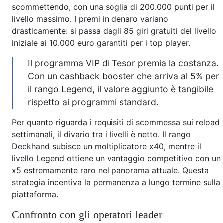
scommettendo, con una soglia di 200.000 punti per il
livello massimo. I premi in denaro variano
drasticamente: si passa dagli 85 giri gratuiti del livello
iniziale ai 10.000 euro garantiti per i top player.
Il programma VIP di Tesor premia la costanza.
Con un cashback booster che arriva al 5% per
il rango Legend, il valore aggiunto è tangibile
rispetto ai programmi standard.
Per quanto riguarda i requisiti di scommessa sui reload
settimanali, il divario tra i livelli è netto. Il rango
Deckhand subisce un moltiplicatore x40, mentre il
livello Legend ottiene un vantaggio competitivo con un
x5 estremamente raro nel panorama attuale. Questa
strategia incentiva la permanenza a lungo termine sulla
piattaforma.
Confronto con gli operatori leader