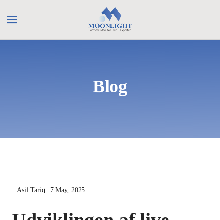
Blog
Asif Tariq
7 May, 2025
Udviklingen af ​​live