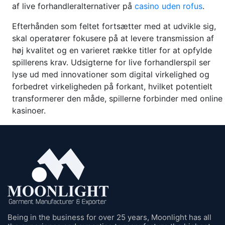
af live forhandleralternativer på
casino uden rofus
.
Efterhånden som feltet fortsætter med at udvikle sig,
skal operatører fokusere på at levere transmission af
høj kvalitet og en varieret række titler for at opfylde
spillerens krav. Udsigterne for live forhandlerspil ser
lyse ud med innovationer som digital virkelighed og
forbedret virkeligheden på forkant, hvilket potentielt
transformerer den måde, spillerne forbinder med online
kasinoer.
Being in the business for over 25 years, Moonlight has all