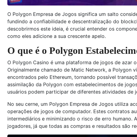
O Polygon Empresa de Jogos significa um salto consider
fundindo a confiabilidade e descentralização do blockc
descobrirmos este ideia, é crucial entender os compo
como eles adicione a sua crescente apelo.
O que é o Polygon Estabelecim
O Polygon Casino é uma plataforma de jogos de azar o
Originalmente chamado de Matic Network, a Polygon v
encontrados pelo Ethereum, tornando possível transaç
assimilação da Polygon com estabelecimentos de jogos
usuários podem participar de diferentes atividades de j
No seu cerne, um Polygon Empresa de Jogos utiliza acord
operações de jogos de computador. Estes contratos a
intermediários e minimizando o risco de erro humano. A
jogadores, já que todas as compras e resultados são re