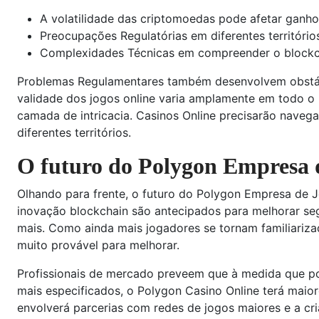
A volatilidade das criptomoedas pode afetar ganho
Preocupações Regulatórias em diferentes território
Complexidades Técnicas em compreender o blockc
Problemas Regulamentares também desenvolvem obstác
validade dos jogos online varia amplamente em todo o 
camada de intricacia. Casinos Online precisarão navega
diferentes territórios.
O futuro do Polygon Empresa 
Olhando para frente, o futuro do Polygon Empresa de 
inovação blockchain são antecipados para melhorar segu
mais. Como ainda mais jogadores se tornam familiari
muito provável para melhorar.
Profissionais de mercado preveem que à medida que pol
mais especificados, o Polygon Casino Online terá maio
envolverá parcerias com redes de jogos maiores e a cri