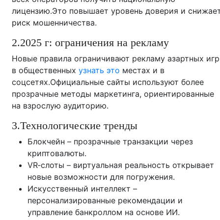
лицензию.Это повышает уровень доверия и снижае
риск мошенничества.
2.2025 г: ограничения на рекламу
Новые правила ограничивают рекламу азартных игр
в общественных
узнать это
местах и в
соцсетях.Официальные сайты используют более
прозрачные методы маркетинга, ориентированные
на взрослую аудиторию.
3.Технологические тренды
Блокчейн – прозрачные транзакции через
криптовалюты.
VR‑слоты – виртуальная реальность открывает
новые возможности для погружения.
Искусственный интеллект –
персонализированные рекомендации и
управление банкроллом на основе ИИ.