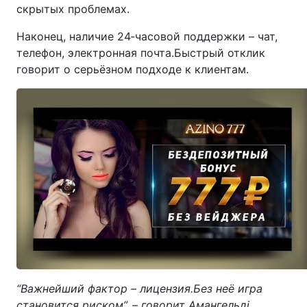
скрытых проблемах.
Наконец, наличие 24‑часовой поддержки – чат,
телефон, электронная почта.Быстрый отклик
говорит о серьёзном подходе к клиентам.
“Важнейший фактор – лицензия.Без неё игра
становится риском”, – говорит Амангельді