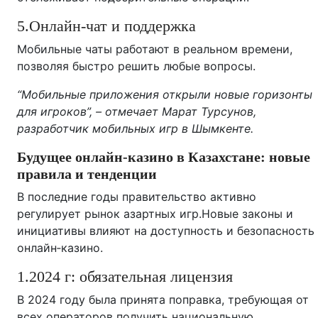
5.Онлайн‑чат и поддержка
Мобильные чаты работают в реальном времени,
позволяя быстро решить любые вопросы.
“Мобильные приложения открыли новые горизонты
для игроков”, – отмечает Марат Турсунов,
разработчик мобильных игр в Шымкенте.
Будущее онлайн‑казино в Казахстане: новые
правила и тенденции
В последние годы правительство активно
регулирует рынок азартных игр.Новые законы и
инициативы влияют на доступность и безопасность
онлайн‑казино.
1.2024 г: обязательная лицензия
В 2024 году была принята поправка, требующая от
всех операторов получить национальную