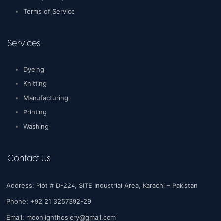
Terms of Service
Services
Dyeing
Knitting
Manufacturing
Printing
Washing
Contact Us
Address: Plot # D-224, SITE Industrial Area, Karachi – Pakistan
Phone: +92 21 3257392-29
Email:
moonlighthosiery@gmail.com