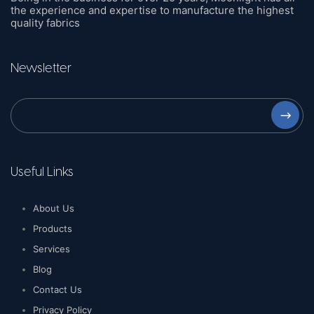
the experience and expertise to manufacture the highest
quality fabrics
Newsletter
⟶
Useful Links
About Us
Products
Services
Blog
Contact Us
Privacy Policy