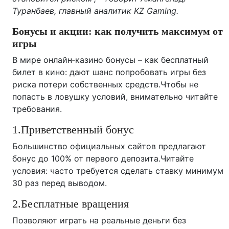
Туранбаев, главный аналитик KZ Gaming.
Бонусы и акции: как получить максимум от
игры
В мире онлайн‑казино бонусы – как бесплатный
билет в кино: дают шанс попробовать игры без
риска потери собственных средств.Чтобы не
попасть в ловушку условий, внимательно читайте
требования.
1.Приветственный бонус
Большинство официальных сайтов предлагают
бонус до 100% от первого депозита.Читайте
условия: часто требуется сделать ставку минимум
30 раз перед выводом.
2.Бесплатные вращения
Позволяют играть на реальные деньги без