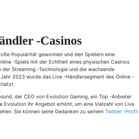
ändler -Casinos
große Popularität gewonnen und den Spielern eine
line -Spiels mit der Echtheit eines physischen Casinos
n der Streaming -Technologie und die wachsende
m Jahr 2023 wurde das Live -Händlersegment des Online -
chätzt.
esund, der CEO von Evolution Gaming, ein Top -Anbieter
e Evolution ihr Angebot erhöht, um eine Vielzahl von Live
ziehen. Sie können seine Gedanken zu seinem
Twitter -Profil