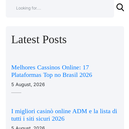
Latest Posts
Melhores Cassinos Online: 17
Plataformas Top no Brasil 2026
5 August, 2026
I migliori casinò online ADM e la lista di
tutti i siti sicuri 2026
5 August, 2026