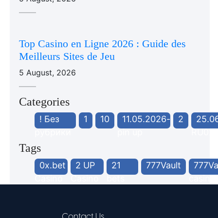
Top Casino en Ligne 2026 : Guide des
Meilleurs Sites de Jeu
5 August, 2026
Categories
! Без
1
10
11.05.2026-
2
25.0
рубрики
pin up
RU02
Tags
0x.bet
2 UP
21
777Vault
777Va
Casino
Casino
bets
casino
casino
login
Contact Us