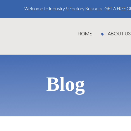
Welcome to Industry & Factory Business . GET A FREE 
HOME
ABOUT US
Blog