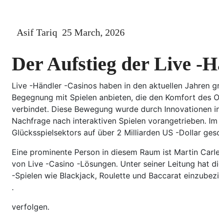
Asif Tariq
25 March, 2026
Der Aufstieg der Live -H
Live -Händler -Casinos haben in den aktuellen Jahren 
Begegnung mit Spielen anbieten, die den Komfort des On
verbindet. Diese Bewegung wurde durch Innovationen i
Nachfrage nach interaktiven Spielen vorangetrieben. I
Glücksspielsektors auf über 2 Milliarden US -Dollar ges
Eine prominente Person in diesem Raum ist Martin Carl
von Live -Casino -Lösungen. Unter seiner Leitung hat di
-Spielen wie Blackjack, Roulette und Baccarat einzube
.
verfolgen.