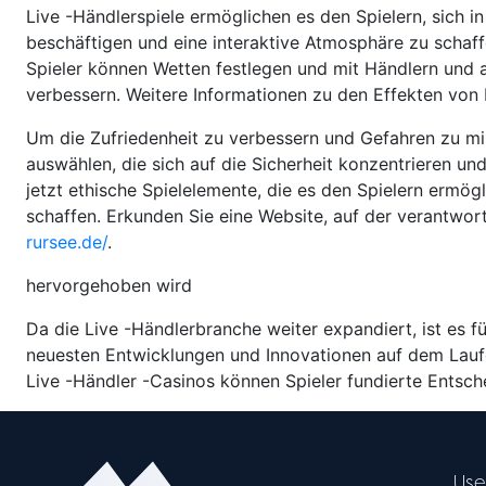
Live -Händlerspiele ermöglichen es den Spielern, sich in
beschäftigen und eine interaktive Atmosphäre zu schaffe
Spieler können Wetten festlegen und mit Händlern und 
verbessern. Weitere Informationen zu den Effekten von 
Um die Zufriedenheit zu verbessern und Gefahren zu mini
auswählen, die sich auf die Sicherheit konzentrieren und
jetzt ethische Spielelemente, die es den Spielern ermögl
schaffen. Erkunden Sie eine Website, auf der verantwo
rursee.de/
.
hervorgehoben wird
Da die Live -Händlerbranche weiter expandiert, ist es f
neuesten Entwicklungen und Innovationen auf dem Lauf
Live -Händler -Casinos können Spieler fundierte Entsche
Use