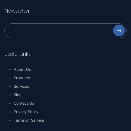
Newsletter
⟶
Useful Links
About Us
Products
Services
Blog
Contact Us
Privacy Policy
Terms of Service