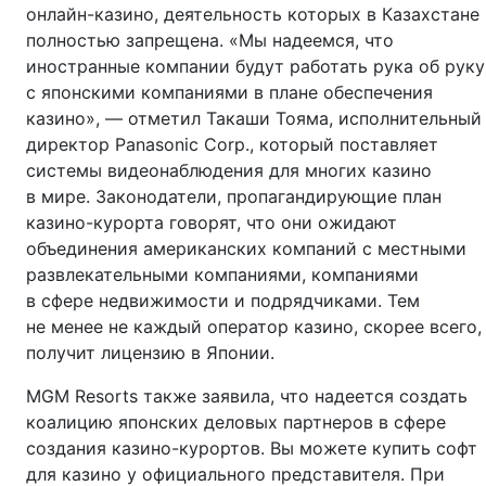
онлайн-казино, деятельность которых в Казахстане
полностью запрещена. «Мы надеемся, что
иностранные компании будут работать рука об руку
с японскими компаниями в плане обеспечения
казино», — отметил Такаши Тояма, исполнительный
директор Panasonic Corp., который поставляет
системы видеонаблюдения для многих казино
в мире. Законодатели, пропагандирующие план
казино-курорта говорят, что они ожидают
объединения американских компаний с местными
развлекательными компаниями, компаниями
в сфере недвижимости и подрядчиками. Тем
не менее не каждый оператор казино, скорее всего,
получит лицензию в Японии.
MGM Resorts также заявила, что надеется создать
коалицию японских деловых партнеров в сфере
создания казино-курортов. Вы можете купить софт
для казино у официального представителя. При