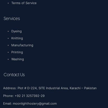
Terms of Service
Services
Dyeing
Knitting
Manufacturing
Printing
Washing
Contact Us
Address: Plot # D-224, SITE Industrial Area, Karachi – Pakistan
Phone: +92 21 3257392-29
Email:
moonlighthosiery@gmail.com