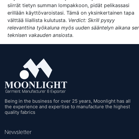
siirrät tietyn summan lompakkoon, pidät pelikassasi
erillään käyttövaroistasi. Tämä on yksinkertainen tapa
välttää liiallista kulutusta.
Verdict: Skrill pysyy
relevanttina työkaluna myös uuden sääntelyn aikana se
teknisen vakauden ansiosta.
Being in the business for over 25 years, Moonlight has all
the experience and expertise to manufacture the highest
quality fabrics
Newsletter