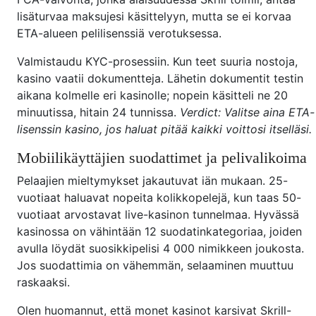
lisäturvaa maksujesi käsittelyyn, mutta se ei korvaa
ETA-alueen pelilisenssiä verotuksessa.
Valmistaudu KYC-prosessiin. Kun teet suuria nostoja,
kasino vaatii dokumentteja. Lähetin dokumentit testin
aikana kolmelle eri kasinolle; nopein käsitteli ne 20
minuutissa, hitain 24 tunnissa.
Verdict: Valitse aina ETA-
lisenssin kasino, jos haluat pitää kaikki voittosi itselläsi.
Mobiilikäyttäjien suodattimet ja pelivalikoima
Pelaajien mieltymykset jakautuvat iän mukaan. 25-
vuotiaat haluavat nopeita kolikkopelejä, kun taas 50-
vuotiaat arvostavat live-kasinon tunnelmaa. Hyvässä
kasinossa on vähintään 12 suodatinkategoriaa, joiden
avulla löydät suosikkipelisi 4 000 nimikkeen joukosta.
Jos suodattimia on vähemmän, selaaminen muuttuu
raskaaksi.
Olen huomannut, että monet kasinot karsivat Skrill-