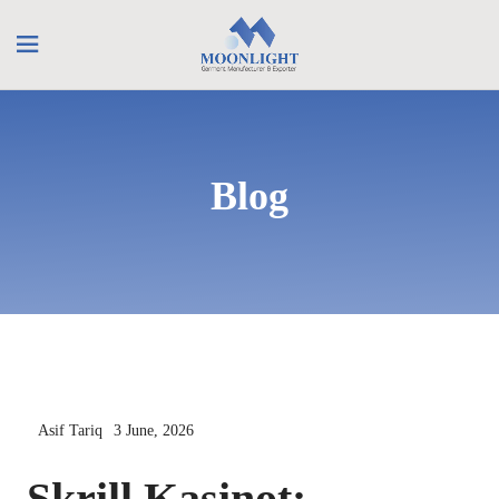
Blog
Asif Tariq
3 June, 2026
Skrill Kasinot: